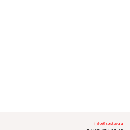
info@sostav.ru