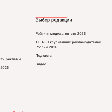
Выбор редакции
Рейтинг медиаагентств 2026
ТОП-30 крупнейших рекламодателей
России 2026
Подкасты
сти рекламы
Видео
 2026