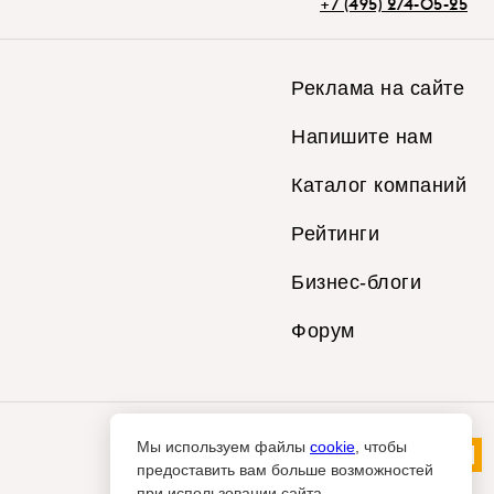
+7 (495) 274-05-25
Реклама на сайте
Напишите нам
Каталог компаний
Рейтинги
Бизнес-блоги
Форум
Мы используем файлы
cookie
, чтобы
предоставить вам больше возможностей
при использовании сайта.