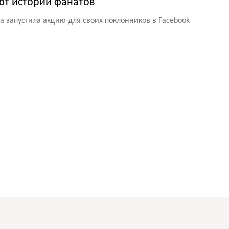
т истории фанатов
а запустила акцию для своих поклонников в Facebook