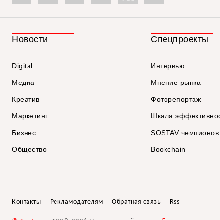
Новости
Спецпроекты
Digital
Интервью
Медиа
Мнение рынка
Креатив
Фоторепортаж
Маркетинг
Шкала эффективно
Бизнес
SOSTAV чемпионов
Общество
Bookchain
Контакты
Рекламодателям
Обратная связь
Rss