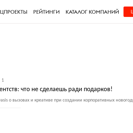
ЕЦПРОЕКТЫ
РЕЙТИНГИ
КАТАЛОГ КОМПАНИЙ
1
нтств: что не сделаешь ради подарков!
 Oasis о вызовах и креативе при создании корпоративных нового