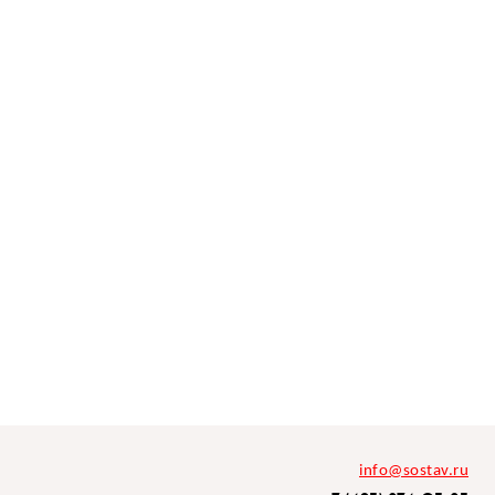
info@sostav.ru