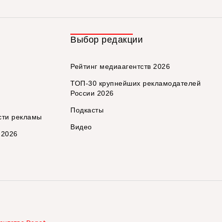
Выбор редакции
Рейтинг медиаагентств 2026
ТОП-30 крупнейших рекламодателей
России 2026
Подкасты
сти рекламы
Видео
 2026