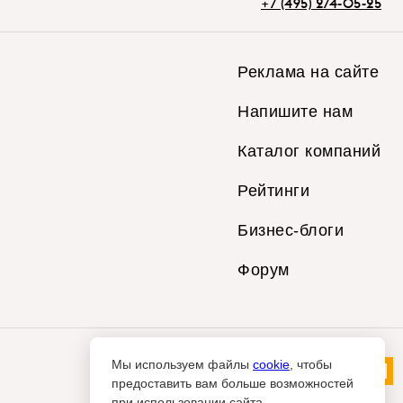
+7 (495) 274-05-25
Реклама на сайте
Напишите нам
Каталог компаний
Рейтинги
Бизнес-блоги
Форум
Мы используем файлы
cookie
, чтобы
предоставить вам больше возможностей
при использовании сайта.