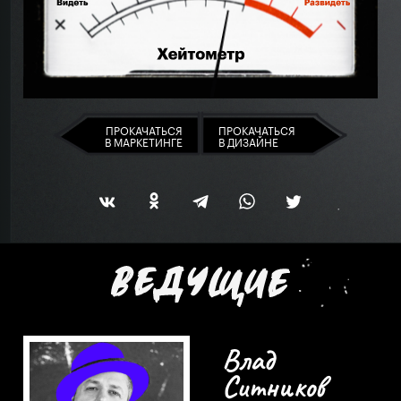
ПРОКАЧАТЬСЯ
ПРОКАЧАТЬСЯ
В МАРКЕТИНГЕ
В ДИЗАЙНЕ
Влад
Ситников