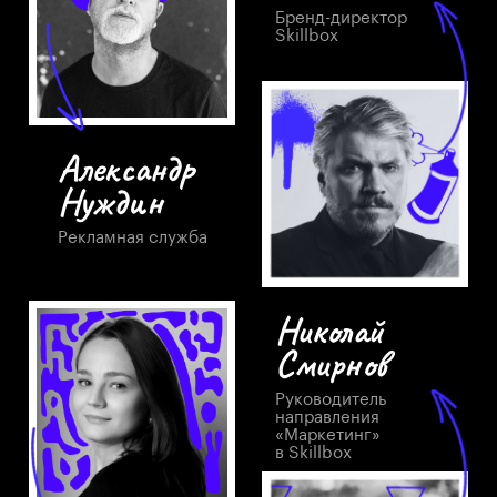
Бренд-директор
Skillbox
Александр
Нуждин
Рекламная служба
Николай
Смирнов
Руководитель
направления
«Маркетинг»
в Skillbox