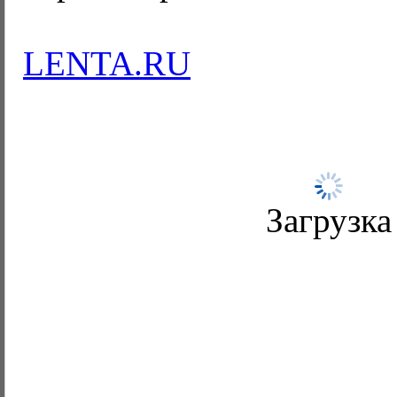
LENTA.RU
Загрузка