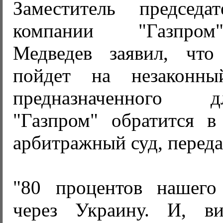
Заместитель председа
компании "Газпром
Медведев заявил, что
пойдет на незаконны
предназначенного 
"Газпром" обратится в
арбитражный суд, переда
"80 процентов нашего
через Украину. И, в