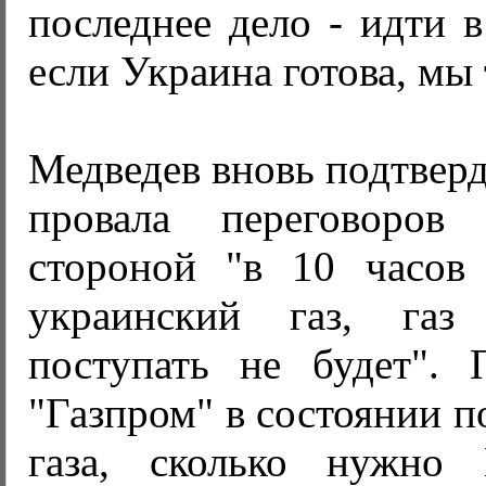
последнее дело - идти 
если Украина готова, мы 
Медведев вновь подтверд
провала переговоров
стороной "в 10 часов
украинский газ, га
поступать не будет". 
"Газпром" в состоянии п
газа, сколько нужно