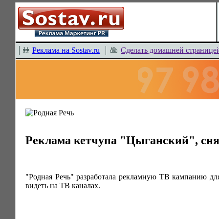
Реклама на Sostav.ru
Сделать домашней странице
Реклама кетчупа "Цыганский", сня
"Родная Речь" разработала рекламную ТВ кампанию дл
видеть на ТВ каналах.