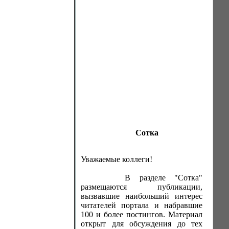
Сотка
Уважаемые коллеги!
В разделе "Сотка"
размещаются публикации,
вызвавшие наибольший интерес
читателей портала и набравшие
100 и более постингов. Материал
открыт для обсуждения до тех