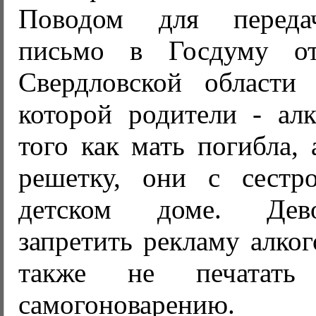
Поводом для переда
письмо в Госдуму от
Свердловской области
которой родители - алк
того как мать погибла, 
решетку, они с сестр
детском доме. Дев
запретить рекламу алког
также не печатать
самогоноварению.