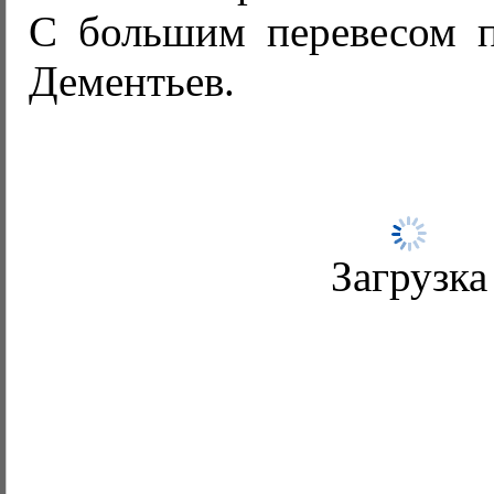
С большим перевесом 
Дементьев.
Загрузка