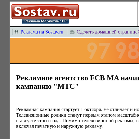
Реклама на Sostav.ru
Сделать домашней странице
Рекламное агентство FCB MA начи
кампанию "МТС"
Рекламная кампания стартует 1 октября. Ее отличает и 
Телевизионные ролики станут первым этапом масштабн
в августе этого года. Помимо телевизионной рекламы, 
включая печатную и наружную рекламу.