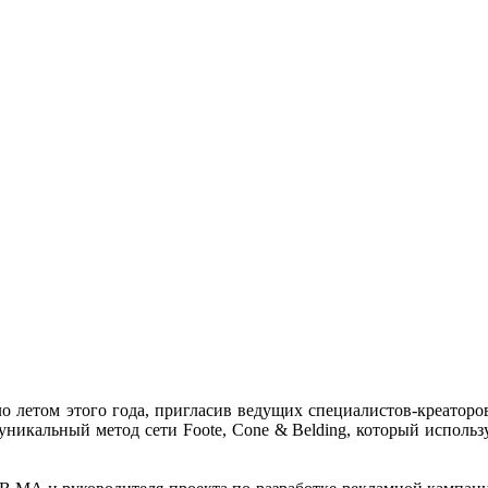
летом этого года, пригласив ведущих специалистов-креаторов
 уникальный метод сети Foote, Cone & Belding, который использ