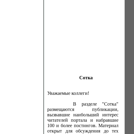
Сотка
Уважаемые коллеги!
В разделе "Сотка"
размещаются публикации,
вызвавшие наибольший интерес
читателей портала и набравшие
100 и более постингов. Материал
открыт для обсуждения до тех