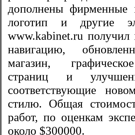
дополнены фирменные 
логотип и другие э
www.kabinet.ru получил
навигацию, обновлен
магазин, графическ
страниц и улучшен
соответствующие ново
стилю. Общая стоимос
работ, по оценкам экспе
около $300000.