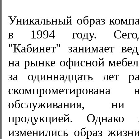
Уникальный образ компа
в 1994 году. Сего
"Кабинет" занимает в
на рынке офисной мебел
за одиннадцать лет р
скомпрометирована 
обслуживания, ни 
продукцией. Однако
изменились образ жизни