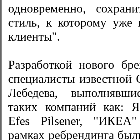
одновременно, сохран
стиль, к которому уже
клиенты".
Разработкой нового бре
специалисты известной 
Лебедева, выполнявш
таких компаний как: Я
Efes Pilsener, "ИКЕА
рамках ребрендинга был