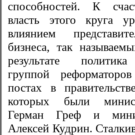
способностей. К счас
власть этого круга ур
влиянием представит
бизнеса, так называемы
результате политика
группой реформаторо
постах в правительств
которых были минис
Герман Греф и мини
Алексей Кудрин. Сталки