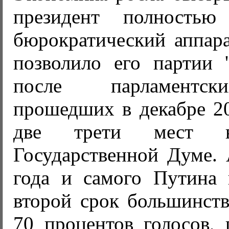
президент полностью 
бюрократический аппара
позволило его партии '
после парламентск
прошедших в декабре 20
две трети мест в
Государственной Думе. 
года и самого Путина 
второй срок большинств
70 процентов голосов,