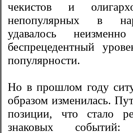
чекистов и олигарх
непопулярных в на
удавалось неизменно
беспрецедентный урове
популярности.
Но в прошлом году сит
образом изменилась. Пут
позиции, что стало ре
знаковых событий: 