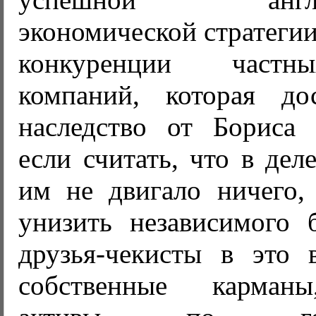
экономической стратегии
конкуренции частн
компаний, которая до
наследство от Бориса
если считать, что в дел
им не двигало ничего,
унизить независимого б
друзья-чекисты в это 
собственные карманы