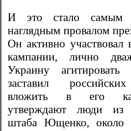
И это стало самым
наглядным провалом пре
Он активно участвовал 
кампании, лично дв
Украину агитировать 
заставил российски
вложить в его ка
утверждают люди из 
штаба Ющенко, около 