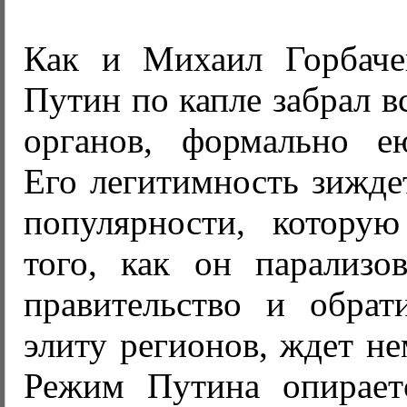
Как и Михаил Горбаче
Путин по капле забрал в
органов, формально е
Его легитимность зижде
популярности, которую
того, как он парализов
правительство и обрат
элиту регионов, ждет н
Режим Путина опирает