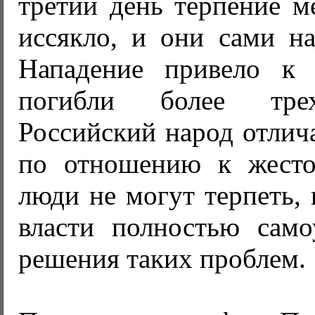
третий день терпение м
иссякло, и они сами на
Нападение привело к 
погибли более трех
Российский народ отлич
по отношению к жесто
люди не могут терпеть, 
власти полностью само
решения таких проблем.