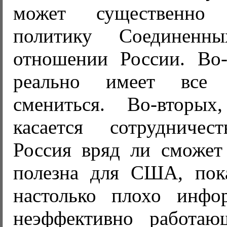
может существенно
политику Соединен
отношении России. Во
реально имеет все
смениться. Во-вторы
касается сотрудничес
Россия вряд ли сможет
полезна для США, пок
настолько плохо инфо
неэффективно работаю