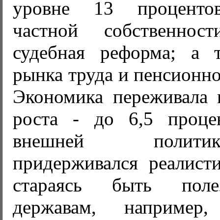
уровне 13 процентов
частной собственно
судебная реформа; а 
рынка труда и пенсионно
Экономика переживала 
роста - до 6,5 проце
внешней полит
придерживался реалисти
стараясь быть пол
державам, например