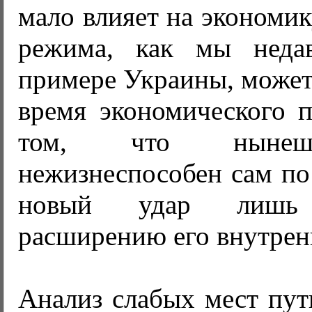
мало влияет на экономик
режима, как мы неда
примере Украины, может
время экономического п
том, что нынеш
нежизнеспособен сам по
новый удар лишь с
расширению его внутрен
Анализ слабых мест пут