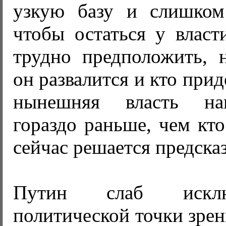
узкую базу и слишком
чтобы остаться у власт
трудно предположить, н
он развалится и кто прид
нынешняя власть на
гораздо раньше, чем кт
сейчас решается предсказ
Путин слаб искл
политической точки зрен