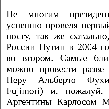
Не многим президент
успешно проведя первый
посту, так же фатально
России Путин в 2004 го
во втором. Самые бли
можно провести разве
Перу Альберто Фухи
Fujimori) и, пожалуй,
Аргентины Карлосом М