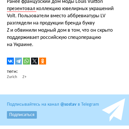
Ранее французский дом моды Louis Vuitton
презентовал
коллекцию ювелирных украшений
Volt. Пользователи вместо аббревиатуры LV
разглядели на продукции бренда букву
Z и обвинили модный дом в том, что он скрыто
поддерживает российскую спецоперацию
на Украине.
Zurich
Z+
Подписывайтесь на канал
@sostav
в Telegram
Подписаться