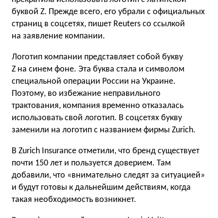
буквой Z. Прежде всего, его убрали с официальных
страниц в соцсетях, пишет Reuters со ссылкой
на заявление компании.
Логотип компании представляет собой букву
Z на синем фоне. Эта буква стала и символом
специальной операции России на Украине.
Поэтому, во избежание неправильного
трактования, компания временно отказалась
использовать свой логотип. В соцсетях букву
заменили на логотип с названием фирмы Zurich.
В Zurich Insurance отметили, что бренд существует
почти 150 лет и пользуется доверием. Там
добавили, что «внимательно следят за ситуацией»
и будут готовы к дальнейшим действиям, когда
такая необходимость возникнет.