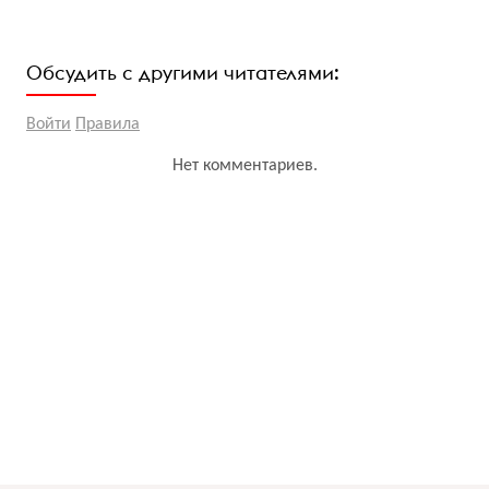
Обсудить с другими читателями:
Войти
Правила
Нет комментариев.