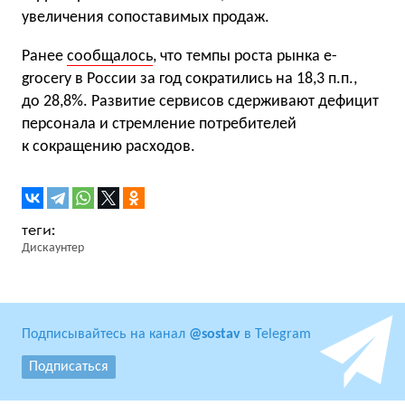
увеличения сопоставимых продаж.
Ранее
сообщалось
, что темпы роста рынка e-
grocery в России за год сократились на 18,3 п.п.,
до 28,8%. Развитие сервисов сдерживают дефицит
персонала и стремление потребителей
к сокращению расходов.
Дискаунтер
Подписывайтесь на канал
@sostav
в Telegram
Подписаться