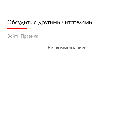
Обсудить с другими читателями:
Войти
Правила
Нет комментариев.