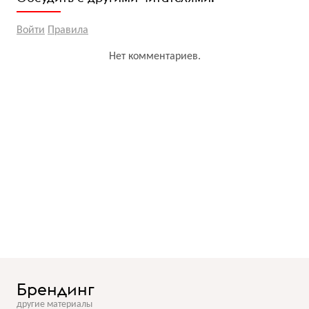
Войти
Правила
Нет комментариев.
Брендинг
другие материалы