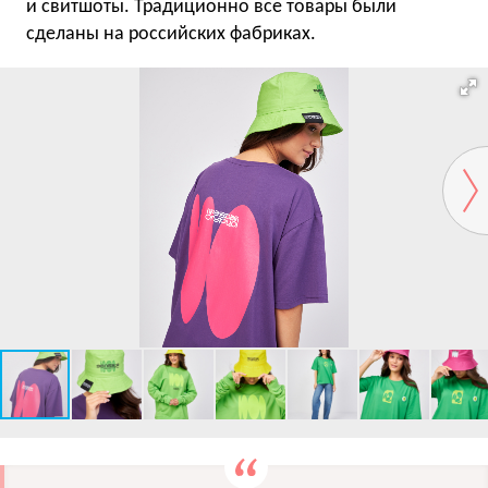
и свитшоты. Традиционно все товары были
сделаны на российских фабриках.