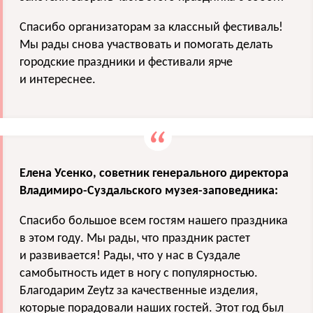
Спасибо организаторам за классный фестиваль!
Мы рады снова участвовать и помогать делать
городские праздники и фестивали ярче
и интереснее.
Елена Усенко, советник генерального директора
Владимиро-Суздальского музея-заповедника:
Спасибо большое всем гостям нашего праздника
в этом году. Мы рады, что праздник растет
и развивается! Рады, что у нас в Суздале
самобытность идет в ногу с популярностью.
Благодарим Zeytz за качественные изделия,
которые порадовали наших гостей. Этот год был