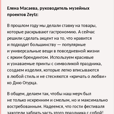
Елена Масаева, руководитель музейных
проектов Zeytz:
В прошлом году мы делали ставку на товары,
которые раскрывают гастрономию. А сейчас
решили сделать акцент на то, что нравится
и подходит большинству — популярные
и универсальные вещи в повседневной жизни
с ярким брендингом. Используем красивые
и узнаваемые принты с символикой праздника,
создаем изделия, которые легко вписываются
в любой стиль и не стесняются «кричать о любви»
ко Дню Огурца.
В общем, делаем так, чтобы наш мерч был
не только искренним и смелым, но и максимально
востребованным. Надеемся, что гости фестиваля
захотели забрать часть этого праздника с собой!