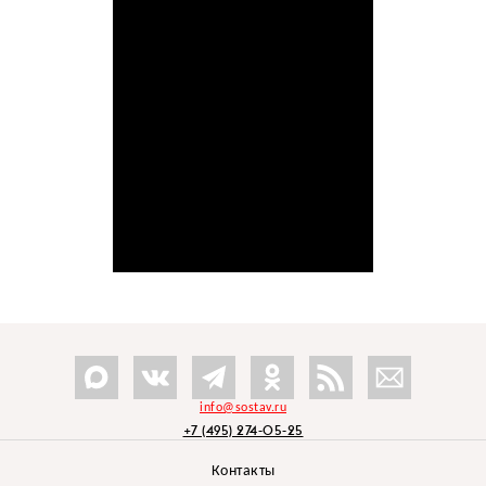
info@sostav.ru
+7 (495) 274-05-25
Контакты