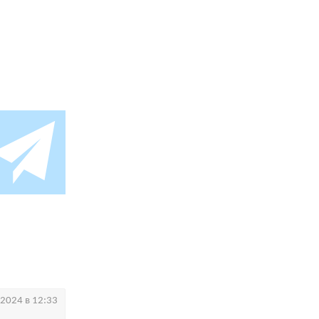
.2024 в 12:33