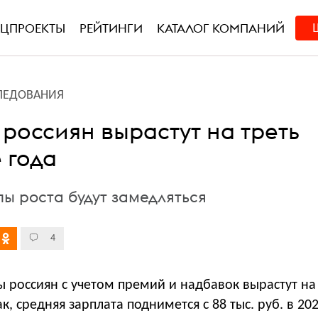
ЕЦПРОЕКТЫ
РЕЙТИНГИ
КАТАЛОГ КОМПАНИЙ
ЛЕДОВАНИЯ
россиян вырастут на треть
 года
ы роста будут замедляться
4
 россиян с учетом премий и надбавок вырастут на
ак, средняя зарплата поднимется с 88 тыс. руб. в 20