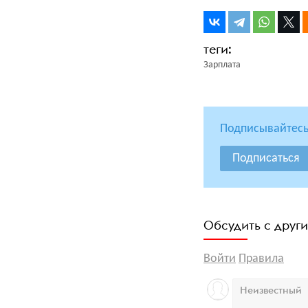
Зарплата
Подписывайтесь
Подписаться
Обсудить с друг
Войти
Правила
Неизвестный