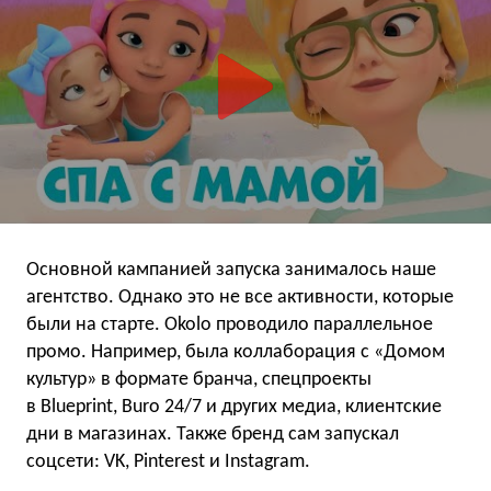
Основной кампанией запуска занималось наше
агентство. Однако это не все активности, которые
были на старте. Okolo проводило параллельное
промо. Например, была коллаборация с «Домом
культур» в формате бранча, спецпроекты
в Blueprint, Buro 24/7 и других медиа, клиентские
дни в магазинах. Также бренд сам запускал
соцсети: VK, Pinterest и Instagram.