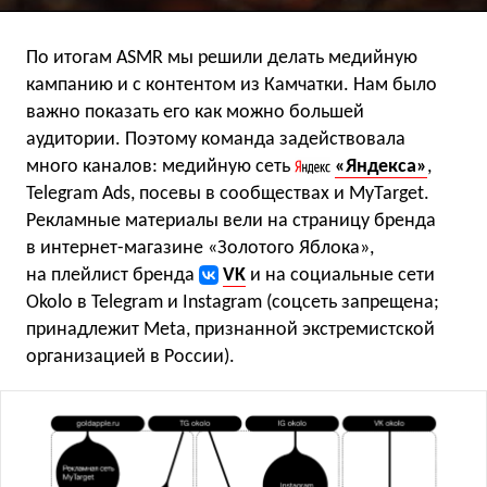
По итогам ASMR мы решили делать медийную
кампанию и с контентом из Камчатки. Нам было
важно показать его как можно большей
аудитории. Поэтому команда задействовала
много каналов: медийную сеть
«Яндекса»
,
Telegram Ads, посевы в сообществах и MyTarget.
Рекламные материалы вели на страницу бренда
в интернет-магазине «Золотого Яблока»,
на плейлист бренда
VK
и на социальные сети
Okolo в Telegram и Instagram (соцсеть запрещена;
принадлежит Meta, признанной экстремистской
организацией в России).