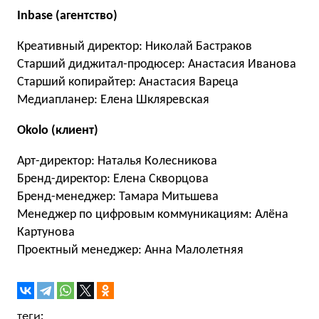
Inbase (агентство)
Креативный директор: Николай Бастраков
Старший диджитал-продюсер: Анастасия Иванова
Старший копирайтер: Анастасия Вареца
Медиапланер: Елена Шкляревская
Okolo (клиент)
Арт-директор: Наталья Колесникова
Бренд-директор: Елена Скворцова
Бренд-менеджер: Тамара Митьшева
Менеджер по цифровым коммуникациям: Алёна
Картунова
Проектный менеджер: Анна Малолетняя