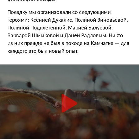
Поездку мы организовали со следующими
героями: Ксенией Дукалис, Полиной Зиновьевой,
Полиной Подплетённой, Марией Балуевой,
Варварой Шмыковой и Даней Радловым. Никто
из них прежде не был в походе на Камчатке — для
каждого это был новый опыт.