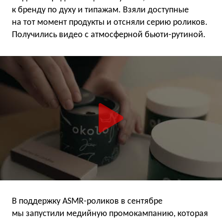
к бренду по духу и типажам. Взяли доступные
на тот момент продукты и отсняли серию роликов.
Получились видео с атмосферной бьюти-рутиной.
В поддержку ASMR-роликов в сентябре
мы запустили медийную промокампанию, которая