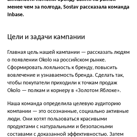
менее чем за полгода, Sostav рассказала команда
Inbase.
Цели и задачи кампании
Главная цель нашей кампании — рассказать людям
о появлении Okolo на российском рынке.
Сформировать лояльность к бренду, повысить
вовлечение и узнаваемость бренда. Сделать так,
чтобы покупатели приходили к точкам продаж
Okolo — полкам и корнеру в «Золотом Яблоке».
Наша команда определила целевую аудиторию
компании — это осознанные, социально активные
люди. Они хотят пользоваться красивыми
продуктами с натуральными и безопасными
составами с доказанной эффективностью. Затем