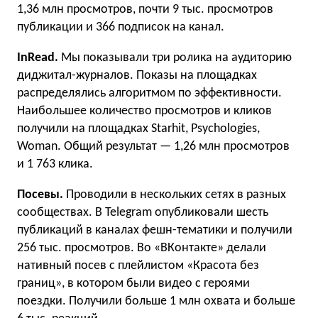
1,36 млн просмотров, почти 9 тыс. просмотров
публикации и 366 подписок на канал.
InRead.
Мы показывали три ролика на аудиторию
диджитал-журналов. Показы на площадках
распределялись алгоритмом по эффективности.
Наибольшее количество просмотров и кликов
получили на площадках Starhit, Psychologies,
Woman. Общий результат — 1,26 млн просмотров
и 1 763 клика.
Посевы.
Проводили в нескольких сетях в разных
сообществах. В Telegram опубликовали шесть
публикаций в каналах фешн-тематики и получили
256 тыс. просмотров. Во «ВКонтакте» делали
нативный посев с плейлистом «Красота без
границ», в котором были видео с героями
поездки. Получили больше 1 млн охвата и больше