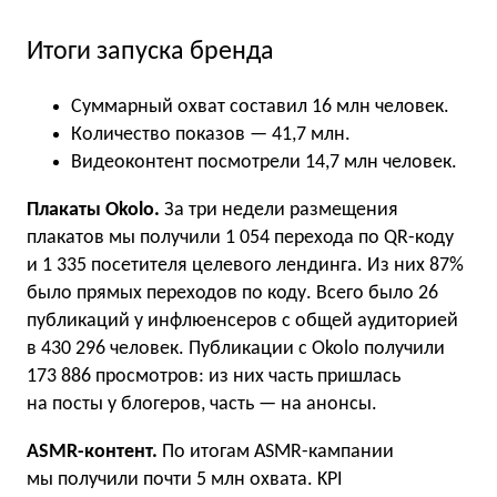
Итоги запуска бренда
Суммарный охват составил 16 млн человек.
Количество показов — 41,7 млн.
Видеоконтент посмотрели 14,7 млн человек.
Плакаты Okolo.
За три недели размещения
плакатов мы получили 1 054 перехода по QR-коду
и 1 335 посетителя целевого лендинга. Из них 87%
было прямых переходов по коду. Всего было 26
публикаций у инфлюенсеров с общей аудиторией
в 430 296 человек. Публикации с Okolo получили
173 886 просмотров: из них часть пришлась
на посты у блогеров, часть — на анонсы.
ASMR-контент.
По итогам ASMR-кампании
мы получили почти 5 млн охвата. KPI