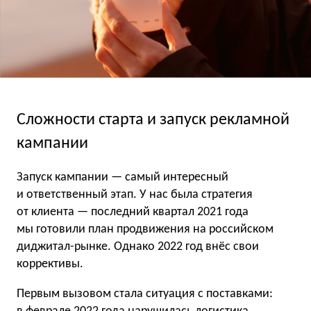
Сложности старта и запуск рекламной
кампании
Запуск кампании — самый интересный
и ответственный этап. У нас была стратегия
от клиента — последний квартал 2021 года
мы готовили план продвижения на российском
диджитал-рынке. Однако 2022 год внёс свои
коррективы.
Первым вызовом стала ситуация с поставками: