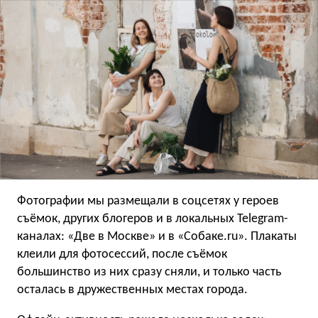
Фотографии мы размещали в соцсетях у героев
съёмок, других блогеров и в локальных Telegram-
каналах: «Две в Москве» и в «Собаке.ru». Плакаты
клеили для фотосессий, после съёмок
большинство из них сразу сняли, и только часть
осталась в дружественных местах города.