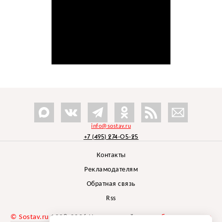
info@sostav.ru
+7 (495) 274-05-25
Контакты
Рекламодателям
Обратная связь
Rss
© Sostav.ru
1998-2026 Независимый проект
брендингового