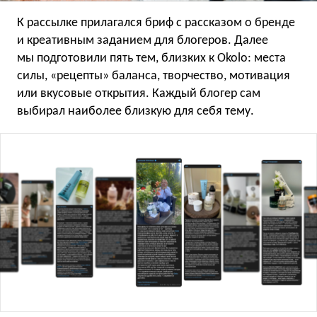
К рассылке прилагался бриф с рассказом о бренде
и креативным заданием для блогеров. Далее
мы подготовили пять тем, близких к Okolo: места
силы, «рецепты» баланса, творчество, мотивация
или вкусовые открытия. Каждый блогер сам
выбирал наиболее близкую для себя тему.