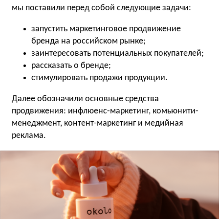
мы поставили перед собой следующие задачи:
запустить маркетинговое продвижение
бренда на российском рынке;
заинтересовать потенциальных покупателей;
рассказать о бренде;
стимулировать продажи продукции.
Далее обозначили основные средства
продвижения: инфлюенс-маркетинг, комьюнити-
менеджмент, контент-маркетинг и медийная
реклама.