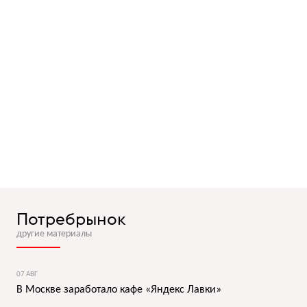
Потребрынок
другие материалы
07 АВГ
В Москве заработало кафе «Яндекс Лавки»