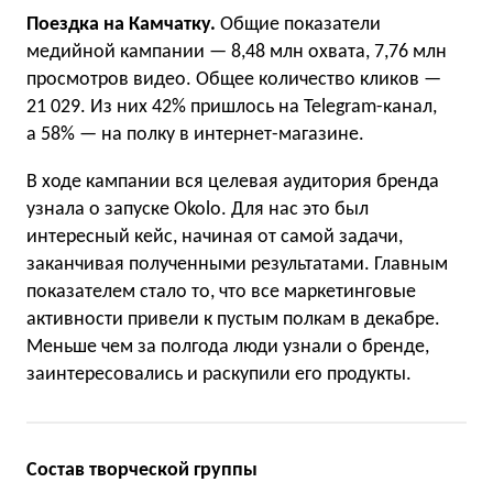
Поездка на Камчатку.
Общие показатели
медийной кампании — 8,48 млн охвата, 7,76 млн
просмотров видео. Общее количество кликов —
21 029. Из них 42% пришлось на Telegram-канал,
а 58% — на полку в интернет-магазине.
В ходе кампании вся целевая аудитория бренда
узнала о запуске Okolo. Для нас это был
интересный кейс, начиная от самой задачи,
заканчивая полученными результатами. Главным
показателем стало то, что все маркетинговые
активности привели к пустым полкам в декабре.
Меньше чем за полгода люди узнали о бренде,
заинтересовались и раскупили его продукты.
Состав творческой группы