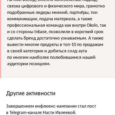
связка цифрового и физического мира, грамотно
подобранные лидеры мнений, партнёры, тон
коммуникации, подача материала, а также
профессиональная команда как внутри Okolo, так
и со стороны Inbase, позволили в короткий срок
сделать бренд достаточно узнаваемым. А также
вывести многие продукты в топ-10 по продажам
в своей категории и добиться солд-аута
по многим наиболее полюбившимся нашей
аудитории позициям.
Другие активности
Завершением инфлюенс-кампании стал пост
в Telegram-канале Насти Ивлеевой.