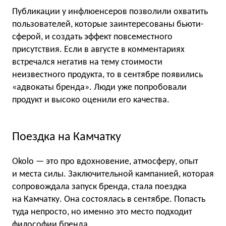
Публикации у инфлюенсеров позволили охватить
пользователей, которые заинтересованы бьюти-
сферой, и создать эффект повсеместного
присутствия. Если в августе в комментариях
встречался негатив на тему стоимости
неизвестного продукта, то в сентябре появились
«адвокаты бренда». Люди уже попробовали
продукт и высоко оценили его качества.
Поездка на Камчатку
Okolo — это про вдохновение, атмосферу, опыт
и места силы. Заключительной кампанией, которая
сопровождала запуск бренда, стала поездка
на Камчатку. Она состоялась в сентябре. Попасть
туда непросто, но именно это место подходит
философии бренда.