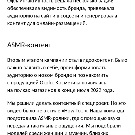
Офлайн-активность решала несколько задач:
обеспечивала видимость бренда, привлекала
аудиторию на сайт и в соцсети и генерировала
контент для онлайн-размещений.
ASMR-контент
Вторым этапом кампании стал видеоконтент. Было
важно заявить о себе, проинформировать
аудиторию о новом бренде и познакомить
с продукцией Okolo. Косметика появилась
на полках магазинов в конце июля 2022 года.
Мы решили делать контентный спецпроект. Но это
видео было не в стиле «How To…». Наша команда
подготовила ASMR-ролики, где с помощью звука
передала тактильные ощущения. Мы подобрали
моделей среди женщин и мужчин, близких