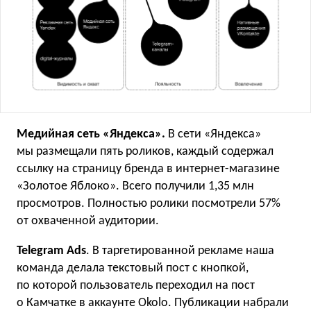
Медийная сеть «Яндекса».
В сети «Яндекса»
мы размещали пять роликов, каждый содержал
ссылку на страницу бренда в интернет-магазине
«Золотое Яблоко». Всего получили 1,35 млн
просмотров. Полностью ролики посмотрели 57%
от охваченной аудитории.
Telegram Ads
. В таргетированной рекламе наша
команда делала текстовый пост с кнопкой,
по которой пользователь переходил на пост
о Камчатке в аккаунте Okolo. Публикации набрали