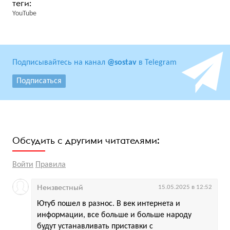
YouTube
Подписывайтесь на канал
@sostav
в Telegram
Подписаться
Обсудить с другими читателями:
Войти
Правила
Неизвестный
15.05.2025 в 12:52
Ютуб пошел в разнос. В век интернета и
информации, все больше и больше народу
будут устанавливать приставки с