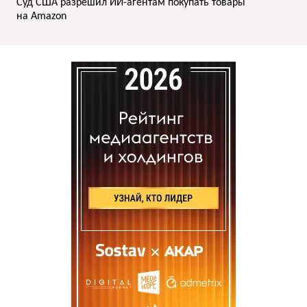
Суд США разрешил ИИ-агентам покупать товары
на Amazon