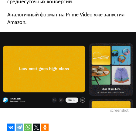
среднесуточных конверсий.
Аналогичный формат на Prime Video уже запустил
Amazon.
screenshot