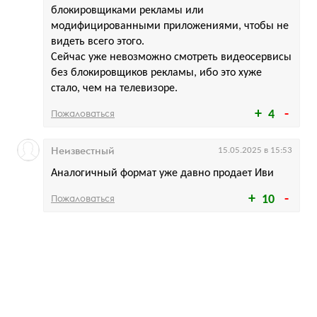
блокировщиками рекламы или
модифицированными приложениями, чтобы не
видеть всего этого.
Сейчас уже невозможно смотреть видеосервисы
без блокировщиков рекламы, ибо это хуже
стало, чем на телевизоре.
Пожаловаться
4
Неизвестный
15.05.2025 в 15:53
Аналогичный формат уже давно продает Иви
Пожаловаться
10