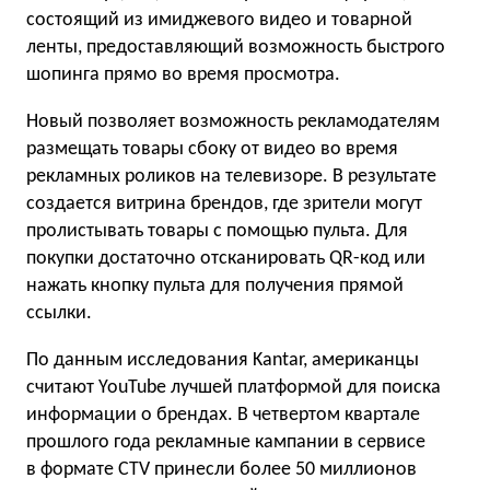
состоящий из имиджевого видео и товарной
ленты, предоставляющий возможность быстрого
шопинга прямо во время просмотра.
Новый позволяет возможность рекламодателям
размещать товары сбоку от видео во время
рекламных роликов на телевизоре. В результате
создается витрина брендов, где зрители могут
пролистывать товары с помощью пульта. Для
покупки достаточно отсканировать QR-код или
нажать кнопку пульта для получения прямой
ссылки.
По данным исследования Kantar, американцы
считают YouTube лучшей платформой для поиска
информации о брендах. В четвертом квартале
прошлого года рекламные кампании в сервисе
в формате CTV принесли более 50 миллионов