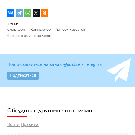
Смартфон
Компьютер
Yandex Research
большая языковая модель
Подписывайтесь на канал
@sostav
в Telegram
Подписаться
Обсудить с другими читателями:
Войти
Правила