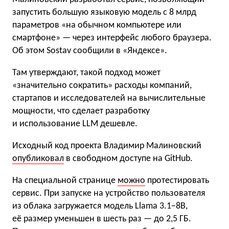
запустить большую языковую модель с 8 млрд
параметров «на обычном компьютере или
смартфоне» — через интерфейс любого браузера.
Об этом Sostav сообщили в «Яндексе».
Там утверждают, такой подход может
«значительно сократить» расходы компаний,
стартапов и исследователей на вычислительные
мощности, что сделает разработку
и использование LLM дешевле.
Исходный код проекта Владимир Малиновский
опубликовал
в свободном доступе на GitHub.
На специальной странице
можно
протестировать
сервис. При запуске на устройство пользователя
из облака загружается модель Llama 3.1−8B,
её размер уменьшен в шесть раз — до 2,5 ГБ.