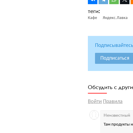
Кафе
Яндекс.Лавка
Подписывайтесь
Подписаться
Обсудить с друг
Войти
Правила
Неизвестный
Там продукты н