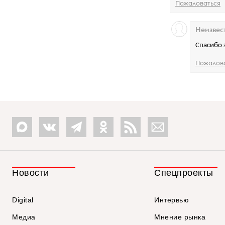
Пожаловаться
Неизвес
Спасибо
Пожалов
Новости
Спецпроекты
Digital
Интервью
Медиа
Мнение рынка