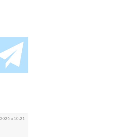
.2026 в 10:21