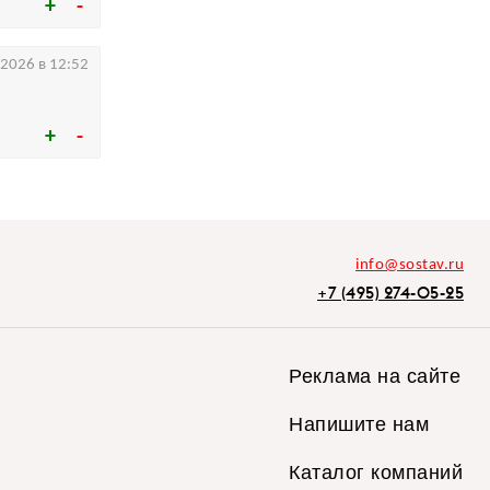
.2026 в 12:52
info@sostav.ru
+7 (495) 274-05-25
Реклама на сайте
Напишите нам
Каталог компаний