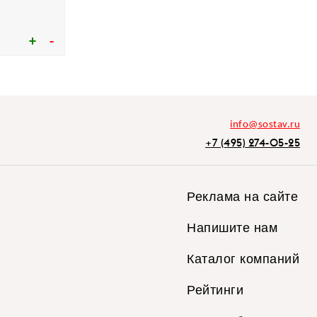
info@sostav.ru
+7 (495) 274-05-25
Реклама на сайте
Напишите нам
Каталог компаний
Рейтинги