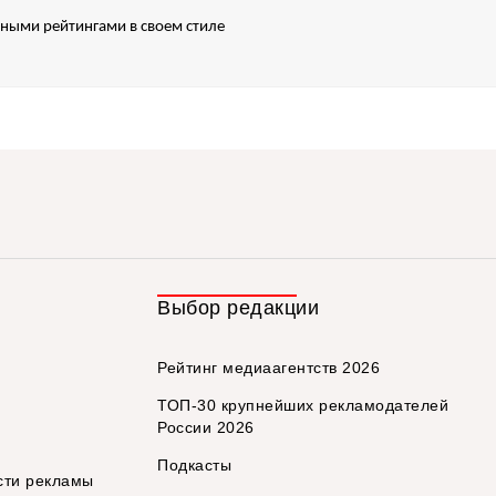
нными рейтингами в своем стиле
Выбор редакции
Рейтинг медиаагентств 2026
ТОП-30 крупнейших рекламодателей
России 2026
Подкасты
сти рекламы