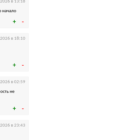
.2026 в 13:18
о начало
.2026 в 18:10
.2026 в 02:59
ость не
.2026 в 23:43