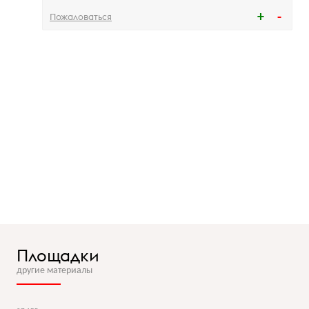
Пожаловаться
Площадки
другие материалы