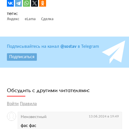
Яндекс
eLama
Сделка
Подписывайтесь на канал
@sostav
в Telegram
Подписаться
Обсудить с другими читателями:
Войти
Правила
Неизвестный
13.06.2024 в 19:49
фас фас