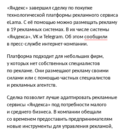
«Яндекс» завершил сделку по покупке
технологической платформы рекламного сервиса
eLama. С её помощью можно размещать рекламу
в 19 рекламных системах. В их числе системы
«Яндекса», VK и Telegram. Об этом
сообщили
в пресс-службе интернет-компании.
Платформа подходит для небольших фирм,
у которых нет собственных специалистов
по рекламе. Они размещают рекламу своими
силами или с помощью частных специалистов
и рекламных агентств.
Сделка позволит лучше адаптировать рекламные
сервисы «Яндекса» под потребности малого
и среднего бизнеса. В компании обещали
со временем предоставить предпринимателям
новые инструменты для управления рекламой,