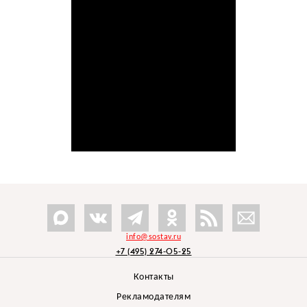
info@sostav.ru
+7 (495) 274-05-25
Контакты
Рекламодателям