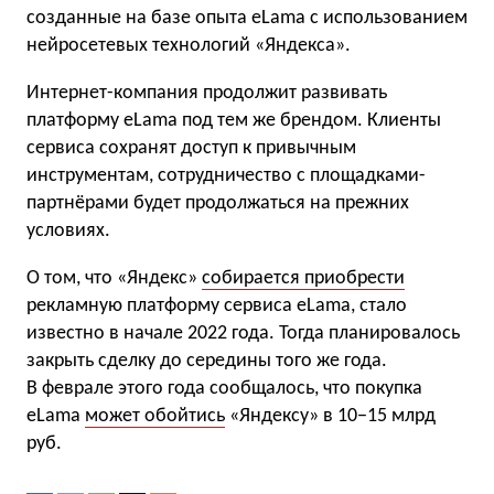
созданные на базе опыта eLama с использованием
нейросетевых технологий «Яндекса».
Интернет-компания продолжит развивать
платформу eLama под тем же брендом. Клиенты
сервиса сохранят доступ к привычным
инструментам, сотрудничество с площадками-
партнёрами будет продолжаться на прежних
условиях.
О том, что «Яндекс»
собирается приобрести
рекламную платформу сервиса eLama, стало
известно в начале 2022 года. Тогда планировалось
закрыть сделку до середины того же года.
В феврале этого года сообщалось, что покупка
eLama
может обойтись
«Яндексу» в 10−15 млрд
руб.