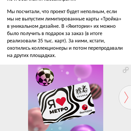
Мы посчитали, что проект будет неполным, если
мы не выпустим лимитированные карты «Тройка»
в уникальном дизайне. В «Якитории» их можно
было получить в подарок за заказ (в итоге
реализовали 35 тыс. карт). За ними, кстати,
охотились коллекционеры и потом перепродавали
на других площадках.