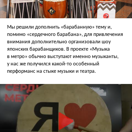
Мы решили дополнить «барабанную» тему и,
помимо «сердечного барабана», для привлечения
внимания дополнительно организовали шоу
японских барабанщиков. В проекте «Музыка
в метро» обычно выступают именно музыканты,
у нас же получился какой-то особенный
перформанс на стыке музыки и театра.