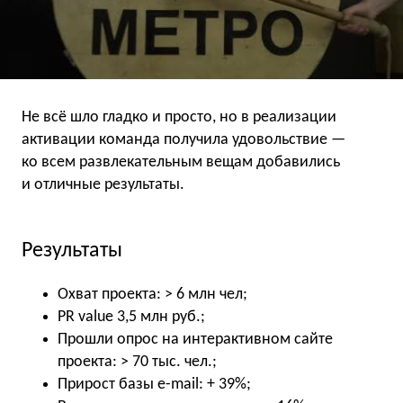
Не всё шло гладко и просто, но в реализации
активации команда получила удовольствие —
ко всем развлекательным вещам добавились
и отличные результаты.
Результаты
Охват проекта: > 6 млн чел;
PR value 3,5 млн руб.;
Прошли опрос на интерактивном сайте
проекта: > 70 тыс. чел.;
Прирост базы e-mail: + 39%;