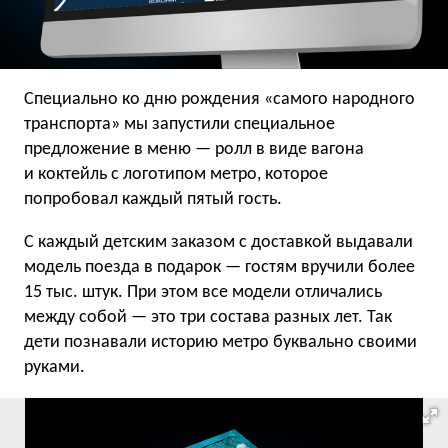
Специально ко дню рождения «самого народного
транспорта» мы запустили специальное
предложение в меню — ролл в виде вагона
и коктейль с логотипом метро, которое
попробовал каждый пятый гость.
С каждый детским заказом с доставкой выдавали
модель поезда в подарок — гостям вручили более
15 тыс. штук. При этом все модели отличались
между собой — это три состава разных лет. Так
дети познавали историю метро буквально своими
руками.