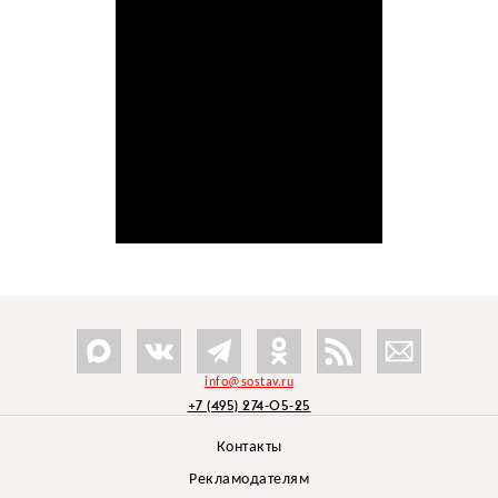
info@sostav.ru
+7 (495) 274-05-25
Контакты
Рекламодателям