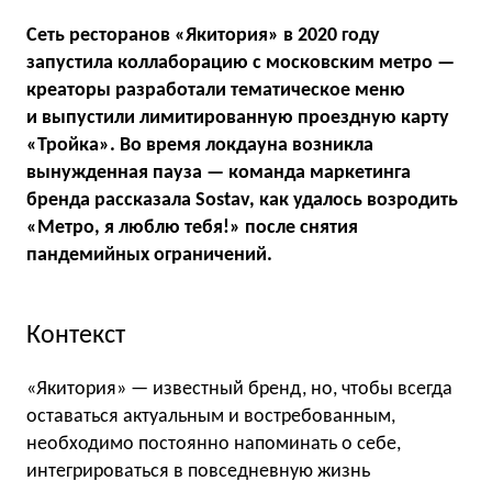
Сеть ресторанов «Якитория» в 2020 году
запустила коллаборацию с московским метро —
креаторы разработали тематическое меню
и выпустили лимитированную проездную карту
«Тройка». Во время локдауна возникла
вынужденная пауза — команда маркетинга
бренда рассказала Sostav, как удалось возродить
«Метро, я люблю тебя!» после снятия
пандемийных ограничений.
Контекст
«Якитория» — известный бренд, но, чтобы всегда
оставаться актуальным и востребованным,
необходимо постоянно напоминать о себе,
интегрироваться в повседневную жизнь