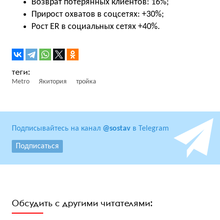
Возврат потерянных клиентов: 16%;
Прирост охватов в соцсетях: +30%;
Рост ER в социальных сетях +40%.
Metro
Якитория
тройка
Подписывайтесь на канал
@sostav
в Telegram
Подписаться
Обсудить с другими читателями: