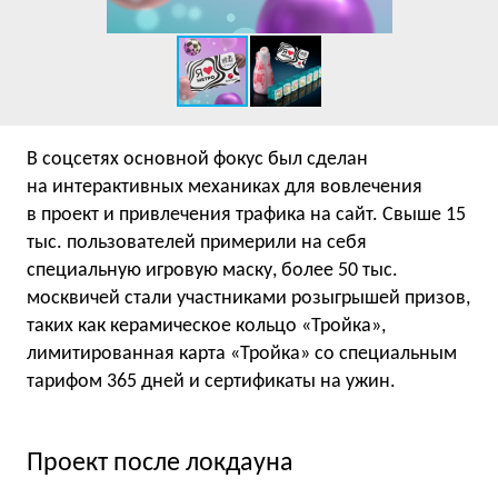
В соцсетях основной фокус был сделан
на интерактивных механиках для вовлечения
в проект и привлечения трафика на сайт. Свыше 15
тыс. пользователей примерили на себя
специальную игровую маску, более 50 тыс.
москвичей стали участниками розыгрышей призов,
таких как керамическое кольцо «Тройка»,
лимитированная карта «Тройка» со специальным
тарифом 365 дней и сертификаты на ужин.
Проект после локдауна