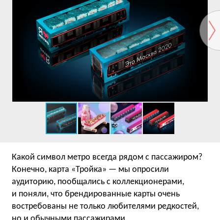
Какой символ метро всегда рядом с пассажиром?
Конечно, карта «Тройка» — мы опросили
аудиторию, пообщались с коллекционерами,
и поняли, что брендированные карты очень
востребованы не только любителями редкостей,
но и обычными пассажирами.