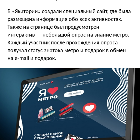
В «Якитории» создали специальный сайт, где была
размещена информация обо всех активностях.
Также на странице был предусмотрен
интерактив — небольшой опрос на знание метро.
Каждый участник после прохождения опроса
получал статус знатока метро и подарок в обмен
на e-mail и подарок.