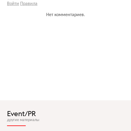
Войти
Правила
Нет комментариев.
Event/PR
другие материалы