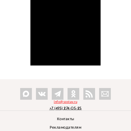
info@sostav.ru
+7 (495) 274-05-25
Контакты
Рекламодателям