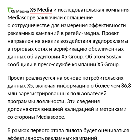
X5 Media
и исследовательская компания
Mediascope заключили соглашение
о сотрудничестве для измерения эффективности
рекламных кампаний в ретейл-медиа. Проект
направлен на анализ воздействия аудиорекламы
в торговых сетях и верификацию обезличенных
данных об аудитории X5 Group. Об этом Sostav
сообщили в пресс-службе компании X5 Group.
Проект реализуется на основе потребительских
данных X5, включая информацию о более чем 86,8
млн зарегистрированных пользователей
программы лояльности. Эти сведения
дополняются внешней валидацией и метриками
со стороны Mediascope.
В рамках первого этапа пилота будет оцениваться
эффективность рекламных кампаний