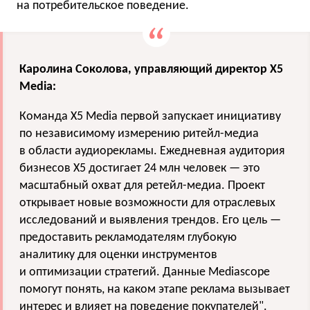
на потребительское поведение.
Каролина Соколова, управляющий директор X5
Media:
Команда X5 Media первой запускает инициативу
по независимому измерению ритейл-медиа
в области аудиорекламы. Ежедневная аудитория
бизнесов X5 достигает 24 млн человек — это
масштабный охват для ретейл-медиа. Проект
открывает новые возможности для отраслевых
исследований и выявления трендов. Его цель —
предоставить рекламодателям глубокую
аналитику для оценки инструментов
и оптимизации стратегий. Данные Mediascope
помогут понять, на каком этапе реклама вызывает
интерес и влияет на поведение покупателей".