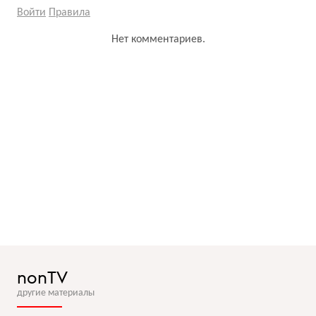
Войти
Правила
Нет комментариев.
nonTV
другие материалы