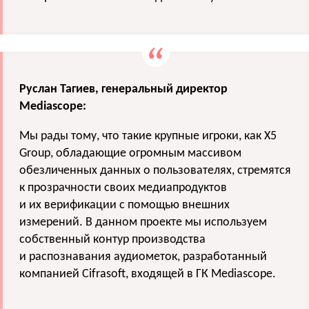
Руслан Тагиев, генеральный директор
Mediascope:
Мы рады тому, что такие крупные игроки, как Х5
Group, обладающие огромным массивом
обезличенных данных о пользователях, стремятся
к прозрачности своих медиапродуктов
и их верификации с помощью внешних
измерений. В данном проекте мы используем
собственный контур производства
и распознавания аудиометок, разработанный
компанией Cifrasoft, входящей в ГК Mediascope.