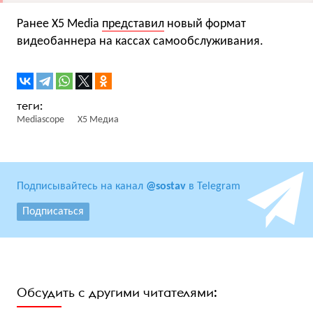
Ранее X5 Media
представил
новый формат
видеобаннера на кассах самообслуживания.
Mediascope
X5 Медиа
Подписывайтесь на канал
@sostav
в Telegram
Подписаться
Обсудить с другими читателями: