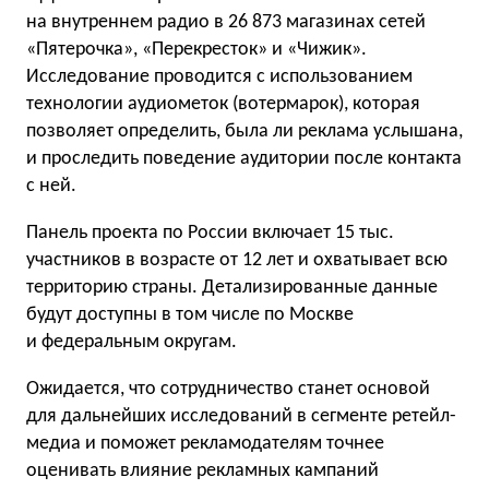
на внутреннем радио в 26 873 магазинах сетей
«Пятерочка», «Перекресток» и «Чижик».
Исследование проводится с использованием
технологии аудиометок (вотермарок), которая
позволяет определить, была ли реклама услышана,
и проследить поведение аудитории после контакта
с ней.
Панель проекта по России включает 15 тыс.
участников в возрасте от 12 лет и охватывает всю
территорию страны. Детализированные данные
будут доступны в том числе по Москве
и федеральным округам.
Ожидается, что сотрудничество станет основой
для дальнейших исследований в сегменте ретейл-
медиа и поможет рекламодателям точнее
оценивать влияние рекламных кампаний