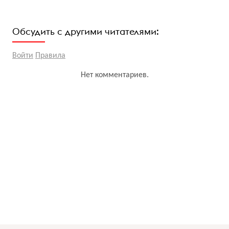
Обсудить с другими читателями:
Войти
Правила
Нет комментариев.