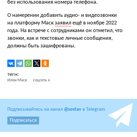
без использования номера телефона.
О намерении добавить аудио- и видеозвонки
на платформу Маск
заявил
ещё в ноябре 2022
года. На встрече с сотрудниками он отметил, что
звонки, как и текстовые личные сообщения,
должны быть зашифрованы.
Илон Маск
соцсеть x
Подписывайтесь на канал
@sostav
в Telegram
Подписаться