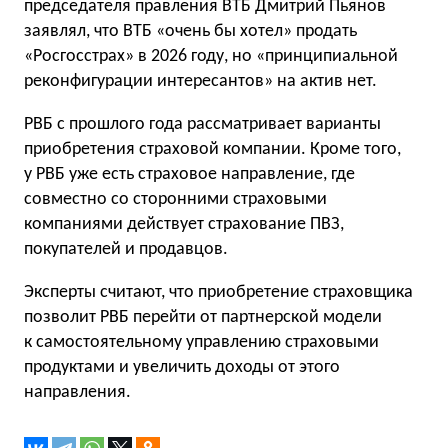
председателя правления ВТБ Дмитрий Пьянов
заявлял, что ВТБ «очень бы хотел» продать
«Росгосстрах» в 2026 году, но «принципиальной
реконфигурации интересантов» на актив нет.
РВБ с прошлого года рассматривает варианты
приобретения страховой компании. Кроме того,
у РВБ уже есть страховое направление, где
совместно со сторонними страховыми
компаниями действует страхование ПВЗ,
покупателей и продавцов.
Эксперты считают, что приобретение страховщика
позволит РВБ перейти от партнерской модели
к самостоятельному управлению страховыми
продуктами и увеличить доходы от этого
направления.