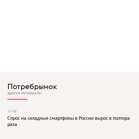
Потребрынок
другие материалы
10 АВГ
Спрос на складные смартфоны в России вырос в полтора
раза