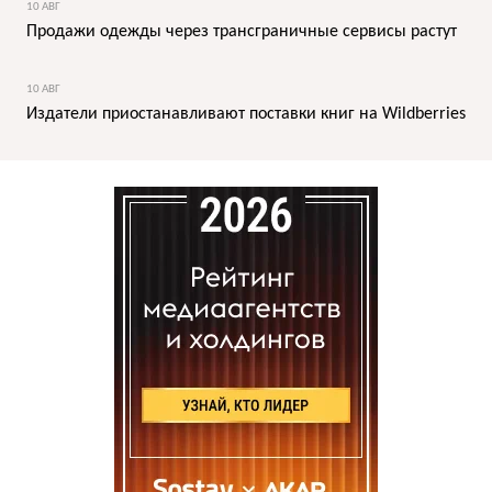
10 АВГ
Продажи одежды через трансграничные сервисы растут
10 АВГ
Издатели приостанавливают поставки книг на Wildberries