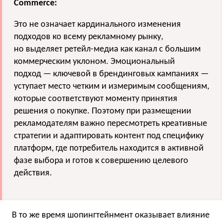
Commerce:
Это не означает кардинального изменения
подходов ко всему рекламному рынку,
но выделяет ретейл-медиа как канал с большим
коммерческим уклоном. Эмоциональный
подход — ключевой в брендинговых кампаниях —
уступает место четким и измеримым сообщениям,
которые соответствуют моменту принятия
решения о покупке. Поэтому при размещении
рекламодателям важно пересмотреть креативные
стратегии и адаптировать контент под специфику
платформ, где потребитель находится в активной
фазе выбора и готов к совершению целевого
действия.
В то же время шопингтейнмент оказывает влияние