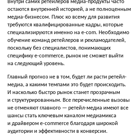
Внутри самих ретейлеров медиа-продукты часто
остаются внутренней историей, а не полноценным
медиа-бизнесом. Плюс ко всему для развития
требуются квалифицированные кадры, которые
специализируются именно на e-com. Необходимо
обучение команд ретейлеров и рекламодателей,
поскольку без специалистов, понимающих
специфику e-commerce, рынок не сможет выйти
на следующий уровень.
Главный прогноз не в том, будет ли расти ретейл-
медиа, а какими темпами это будет происходить.
И насколько быстро рынок станет прозрачным
и структурированным. Все перечисленные вызовы
не отменяют главного — ретейл-медиа имеют все
шансы стать ключевым каналом медиамикса
и драйвером e-commerce благодаря широкой
аудитории и эффективности в конверсии.