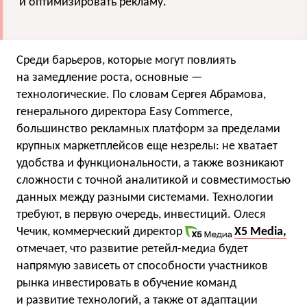
и оптимизировать рекламу.
Среди барьеров, которые могут повлиять
на замедление роста, основные —
технологические. По словам Сергея Абрамова,
генерального директора Easy Commerce,
большинство рекламных платформ за пределами
крупных маркетплейсов еще незрелы: не хватает
удобства и функциональности, а также возникают
сложности с точной аналитикой и совместимостью
данных между разными системами. Технологии
требуют, в первую очередь, инвестиций. Олеся
Чечик, коммерческий директор
X5 Media,
отмечает, что развитие ретейл-медиа будет
напрямую зависеть от способности участников
рынка инвестировать в обучение команд
и развитие технологий, а также от адаптации