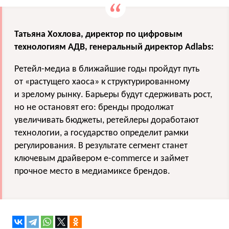
Татьяна Хохлова, директор по цифровым
технологиям АДВ, генеральный директор Adlabs:
Ретейл-медиа в ближайшие годы пройдут путь
от «растущего хаоса» к структурированному
и зрелому рынку. Барьеры будут сдерживать рост,
но не остановят его: бренды продолжат
увеличивать бюджеты, ретейлеры доработают
технологии, а государство определит рамки
регулирования. В результате сегмент станет
ключевым драйвером e-commerce и займет
прочное место в медиамиксе брендов.