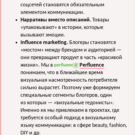
соцсетей становятся обязательным
элементом коммуникации.
Нарративы вместо описаний.
Товары
«упаковывают» в истории, которые
вызывают эмоции.
Influence marketing.
Блогеры становятся
«мостом» между брендом и аудиторией —
они превращают продукт в часть «красивой
жизни». Мы в
Perfluence
понимаем, что в ближайшее время
визуальная насмотренность потребителя
сильно вырастет. Поэтому уже формируем
специальные сегменты блогеров, один
из которых — «визуальные гедонисты».
Именно их мы привлекаем в проектах, где
требуется особый подход к визуальному
языку коммуникации: в сфере beauty, fashion,
DIY и др.