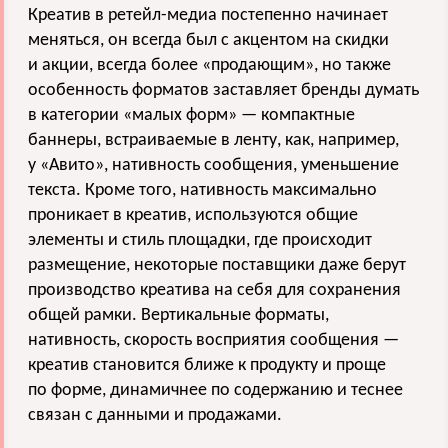
Креатив в ретейл-медиа постепенно начинает
меняться, он всегда был с акцентом на скидки
и акции, всегда более «продающим», но также
особенность форматов заставляет бренды думать
в категории «малых форм» — компактные
баннеры, встраиваемые в ленту, как, например,
у «Авито», нативность сообщения, уменьшение
текста. Кроме того, нативность максимально
проникает в креатив, используются общие
элементы и стиль площадки, где происходит
размещение, некоторые поставщики даже берут
производство креатива на себя для сохранения
общей рамки. Вертикальные форматы,
нативность, скорость восприятия сообщения —
креатив становится ближе к продукту и проще
по форме, динамичнее по содержанию и теснее
связан с данными и продажами.