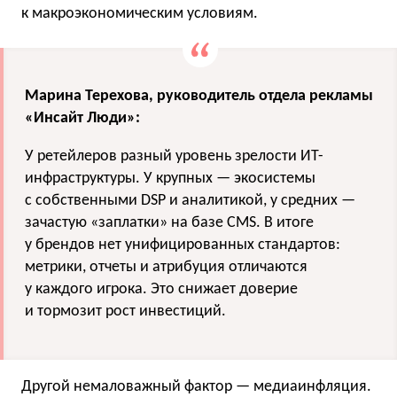
к макроэкономическим условиям.
Марина Терехова, руководитель отдела рекламы
«Инсайт Люди»:
У ретейлеров разный уровень зрелости ИТ-
инфраструктуры. У крупных — экосистемы
с собственными DSP и аналитикой, у средних —
зачастую «заплатки» на базе CMS. В итоге
у брендов нет унифицированных стандартов:
метрики, отчеты и атрибуция отличаются
у каждого игрока. Это снижает доверие
и тормозит рост инвестиций.
Другой немаловажный фактор — медиаинфляция.