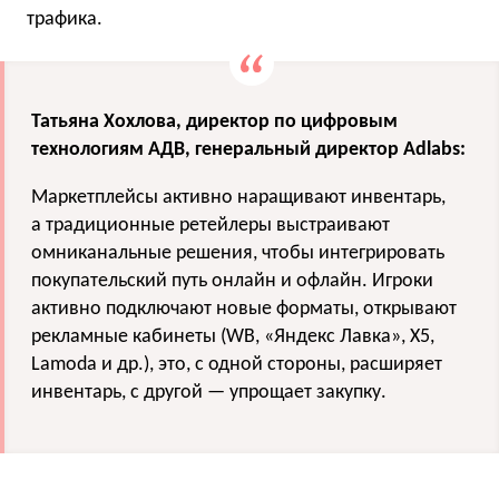
трафика.
Татьяна Хохлова, директор по цифровым
технологиям АДВ, генеральный директор Adlabs:
Маркетплейсы активно наращивают инвентарь,
а традиционные ретейлеры выстраивают
омниканальные решения, чтобы интегрировать
покупательский путь онлайн и офлайн. Игроки
активно подключают новые форматы, открывают
рекламные кабинеты (WB, «Яндекс Лавка», X5,
Lamoda и др.), это, с одной стороны, расширяет
инвентарь, с другой — упрощает закупку.