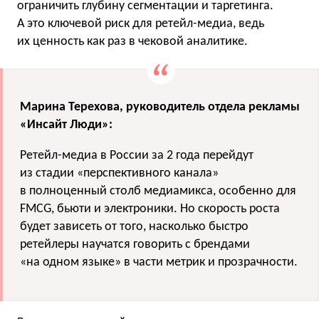
ограничить глубину сегментации и таргетинга.
А это ключевой риск для ретейл-медиа, ведь
их ценность как раз в чековой аналитике.
Марина Терехова, руководитель отдела рекламы
«Инсайт Люди»:
Ретейл-медиа в России за 2 года перейдут
из стадии «перспективного канала»
в полноценный столб медиамикса, особенно для
FMCG, бьюти и электроники. Но скорость роста
будет зависеть от того, насколько быстро
ретейлеры научатся говорить с брендами
«на одном языке» в части метрик и прозрачности.