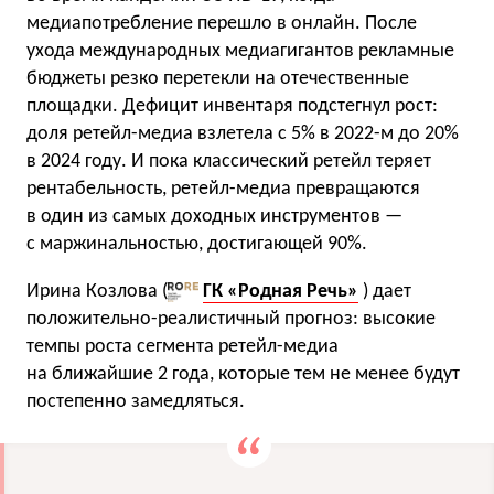
медиапотребление перешло в онлайн. После
ухода международных медиагигантов рекламные
бюджеты резко перетекли на отечественные
площадки. Дефицит инвентаря подстегнул рост:
доля ретейл-медиа взлетела с 5% в 2022-м до 20%
в 2024 году. И пока классический ретейл теряет
рентабельность, ретейл-медиа превращаются
в один из самых доходных инструментов —
с маржинальностью, достигающей 90%.
Ирина Козлова (
ГК «Родная Речь»
) дает
положительно-реалистичный прогноз: высокие
темпы роста сегмента ретейл-медиа
на ближайшие 2 года, которые тем не менее будут
постепенно замедляться.