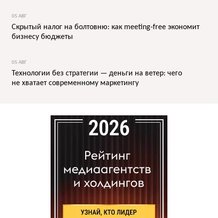
05 АВГ
Скрытый налог на болтовню: как meeting-free экономит
бизнесу бюджеты
05 АВГ
Технологии без стратегии — деньги на ветер: чего
не хватает современному маркетингу