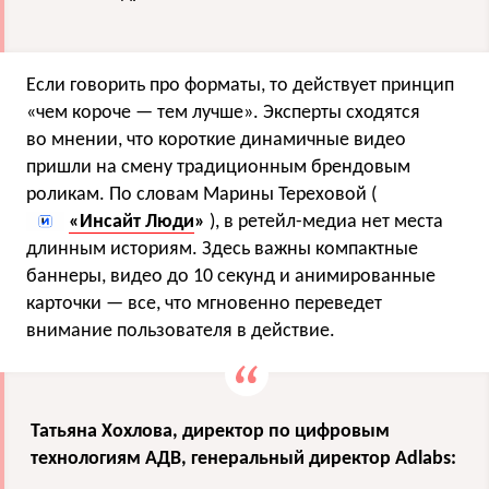
Если говорить про форматы, то действует принцип
«чем короче — тем лучше». Эксперты сходятся
во мнении, что короткие динамичные видео
пришли на смену традиционным брендовым
роликам. По словам Марины Тереховой (
«Инсайт Люди
»
), в ретейл-медиа нет места
длинным историям. Здесь важны компактные
баннеры, видео до 10 секунд и анимированные
карточки — все, что мгновенно переведет
внимание пользователя в действие.
Татьяна Хохлова, директор по цифровым
технологиям АДВ, генеральный директор Adlabs: