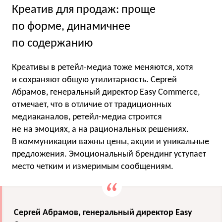
Креатив для продаж: проще
по форме, динамичнее
по содержанию
Креативы в ретейл-медиа тоже меняются, хотя
и сохраняют общую утилитарность. Сергей
Абрамов, генеральный директор Easy Commerce,
отмечает, что в отличие от традиционных
медиаканалов, ретейл-медиа строится
не на эмоциях, а на рациональных решениях.
В коммуникации важны цены, акции и уникальные
предложения. Эмоциональный брендинг уступает
место четким и измеримым сообщениям.
Сергей Абрамов, генеральный директор Easy