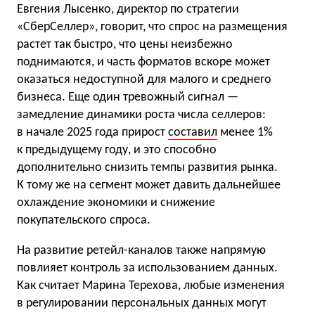
Евгения Лысенко, директор по стратегии
«СберСеллер», говорит, что спрос на размещения
растет так быстро, что цены неизбежно
поднимаются, и часть форматов вскоре может
оказаться недоступной для малого и среднего
бизнеса. Еще один тревожный сигнал —
замедление динамики роста числа селлеров:
в начале 2025 года прирост
составил
менее 1%
к предыдущему году, и это способно
дополнительно снизить темпы развития рынка.
К тому же на сегмент может давить дальнейшее
охлаждение экономики и снижение
покупательского спроса.
На развитие ретейл-каналов также напрямую
повлияет контроль за использованием данных.
Как считает Марина Терехова, любые изменения
в регулировании персональных данных могут