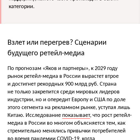
категории.
Взлет или перегрев? Сценарии
будущего ретейл-медиа
По прогнозам «Яков и партнеры», к 2029 году
рынок ретейл-медиа в России вырастет втрое
и достигнет рекордных 900 млрд руб. Страна
не только закрепится среди мировых лидеров
индустрии, но и опередит Европу и США по доле
этого сегмента на рекламном рынке, уступая лишь
Китаю. Исследование
показывает
, что рост ретейл-
медиа в России во многом объясняется тем, как
стремительно менялись привычки потребителей
во время пандемии COVID-19, когда