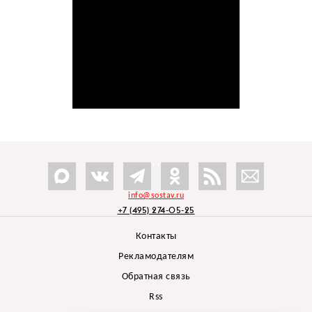
info@sostav.ru
+7 (495) 274-05-25
Контакты
Рекламодателям
Обратная связь
Rss