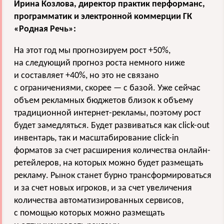
Ирина Козлова, директор практик перформанс,
программатик и электронной коммерции ГК
«Родная Речь»:
На этот год мы прогнозируем рост +50%,
на следующий прогноз роста немного ниже
и составляет +40%, но это не связано
с ограничениями, скорее — с базой. Уже сейчас
объем рекламных бюджетов близок к объему
традиционной интернет-рекламы, поэтому рост
будет замедляться. Будет развиваться как click-out
инвентарь, так и масштабирование click-in
форматов за счет расширения количества онлайн-
ретейлеров, на которых можно будет размещать
рекламу. Рынок станет бурно трансформироваться
и за счет новых игроков, и за счет увеличения
количества автоматизированных сервисов,
с помощью которых можно размещать