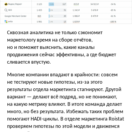
Сквозная аналитика не только сэкономит
маркетологу время на сборе отчётов,
но и поможет выяснить, какие каналы
продвижения сейчас эффективны, а где бюджет
сливается впустую.
Многие компании впадают в крайности: совсем
не тестируют новые гипотезы, из-за этого
результаты отдела маркетинга стагнируют. Другой
вариант — делают всё подряд, но не понимают,
на какую метрику влияют. В итоге команда делает
много, но без результата. Избежать таких проблем
помогают HADI-циклы. В отделе маркетинга Roistat
проверяем гипотезы по этой модели и движемся