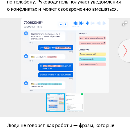
по телефону. Руководитель получает уведомления
о конфликтах и может своевременно вмешаться.
Люди не говорят, как роботы — фразы, которые