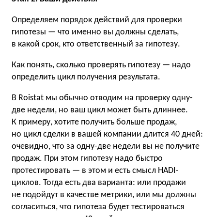
Определяем порядок действий для проверки
гипотезы — что именно вы должны сделать,
в какой срок, кто ответственный за гипотезу.
Как понять, сколько проверять гипотезу — надо
определить цикл получения результата.
В Roistat мы обычно отводим на проверку одну-
две недели, но ваш цикл может быть длиннее.
К примеру, хотите получить больше продаж,
но цикл сделки в вашей компании длится 40 дней:
очевидно, что за одну-две недели вы не получите
продаж. При этом гипотезу надо быстро
протестировать — в этом и есть смысл HADI-
циклов. Тогда есть два варианта: или продажи
не подойдут в качестве метрики, или мы должны
согласиться, что гипотеза будет тестироваться