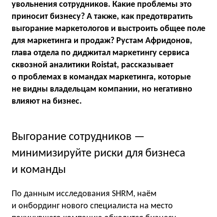
увольнения сотрудников. Какие проблемы это
приносит бизнесу? А также, как предотвратить
выгорание маркетологов и выстроить общее поле
для маркетинга и продаж? Рустам Афридонов,
глава отдела по диджитал маркетингу сервиса
сквозной аналитики Roistat, рассказывает
о проблемах в командах маркетинга, которые
не видны владельцам компании, но негативно
влияют на бизнес.
Выгорание сотрудников —
минимизируйте риски для бизнеса
и команды
По данным исследования SHRM, наём
и онбординг нового специалиста на место