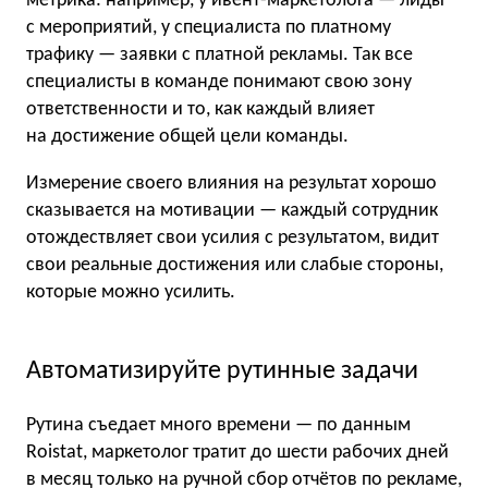
метрика: например, у ивент-маркетолога — лиды
с мероприятий, у специалиста по платному
трафику — заявки с платной рекламы. Так все
специалисты в команде понимают свою зону
ответственности и то, как каждый влияет
на достижение общей цели команды.
Измерение своего влияния на результат хорошо
сказывается на мотивации — каждый сотрудник
отождествляет свои усилия с результатом, видит
свои реальные достижения или слабые стороны,
которые можно усилить.
Автоматизируйте рутинные задачи
Рутина съедает много времени — по данным
Roistat, маркетолог тратит до шести рабочих дней
в месяц только на ручной сбор отчётов по рекламе,