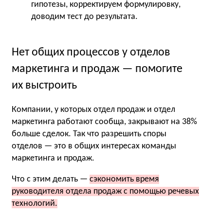
гипотезы, корректируем формулировку,
доводим тест до результата.
Нет общих процессов у отделов
маркетинга и продаж — помогите
их выстроить
Компании, у которых отдел продаж и отдел
маркетинга работают сообща, закрывают на 38%
больше сделок. Так что разрешить споры
отделов — это в общих интересах команды
маркетинга и продаж.
Что с этим делать —
сэкономить время
руководителя отдела продаж с помощью речевых
технологий.