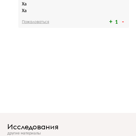
Ха
Ха
Пожаловаться
1
Исследования
другие материалы