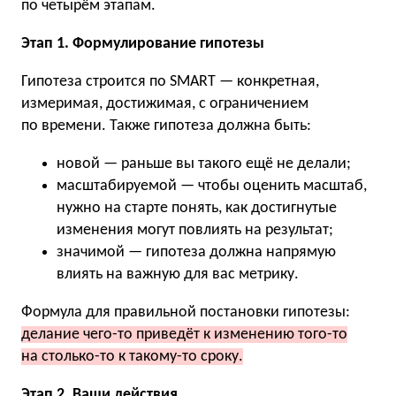
по четырём этапам.
Этап 1. Формулирование гипотезы
Гипотеза строится по SMART — конкретная,
измеримая, достижимая, с ограничением
по времени. Также гипотеза должна быть:
новой — раньше вы такого ещё не делали;
масштабируемой — чтобы оценить масштаб,
нужно на старте понять, как достигнутые
изменения могут повлиять на результат;
значимой — гипотеза должна напрямую
влиять на важную для вас метрику.
Формула для правильной постановки гипотезы:
делание чего-то приведёт к изменению того-то
на столько-то к такому-то сроку.
Этап 2. Ваши действия