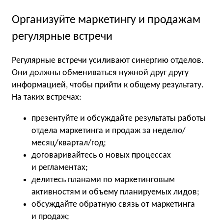
Организуйте маркетингу и продажам
регулярные встречи
Регулярные встречи усиливают синергию отделов.
Они должны обмениваться нужной друг другу
информацией, чтобы прийти к общему результату.
На таких встречах:
презентуйте и обсуждайте результаты работы
отдела маркетинга и продаж за неделю/
месяц/квартал/год;
договаривайтесь о новых процессах
и регламентах;
делитесь планами по маркетинговым
активностям и объему планируемых лидов;
обсуждайте обратную связь от маркетинга
и продаж;