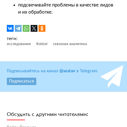
подсвечивайте проблемы в качестве лидов
и их обработке.
исследование
Roistat
сквозная аналитика
Подписывайтесь на канал
@sostav
в Telegram
Подписаться
Обсудить с другими читателями: