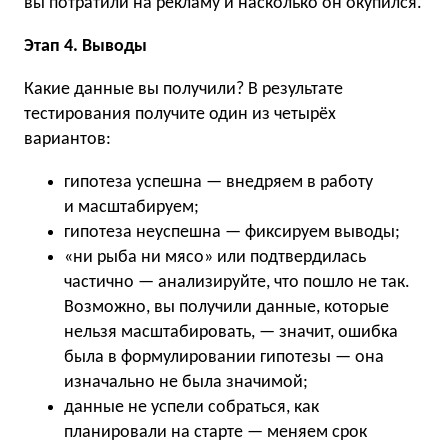
вы потратили на рекламу и насколько он окупился.
Этап 4. Выводы
Какие данные вы получили? В результате
тестирования получите один из четырёх
вариантов:
гипотеза успешна — внедряем в работу
и масштабируем;
гипотеза неуспешна — фиксируем выводы;
«ни рыба ни мясо» или подтвердилась
частично — анализируйте, что пошло не так.
Возможно, вы получили данные, которые
нельзя масштабировать, — значит, ошибка
была в формулировании гипотезы — она
изначально не была значимой;
данные не успели собраться, как
планировали на старте — меняем срок