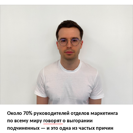
Около 70% руководителей отделов маркетинга
по всему миру
говорят
о выгорании
подчиненных — и это одна из частых причин