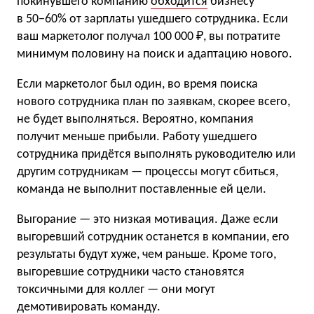
покинувшего компанию
обходится
бизнесу
в 50−60% от зарплаты ушедшего сотрудника. Если
ваш маркетолог получал 100 000 ₽, вы потратите
минимум половину на поиск и адаптацию нового.
Если маркетолог был один, во время поиска
нового сотрудника план по заявкам, скорее всего,
не будет выполняться. Вероятно, компания
получит меньше прибыли. Работу ушедшего
сотрудника придётся выполнять руководителю или
другим сотрудникам — процессы могут сбиться,
команда не выполнит поставленные ей цели.
Выгорание — это низкая мотивация. Даже если
выгоревший сотрудник останется в компании, его
результаты будут хуже, чем раньше. Кроме того,
выгоревшие сотрудники часто становятся
токсичными для коллег — они могут
демотивировать команду.