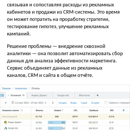
связывая и сопоставляя расходы из рекламных
кабинетов и продажи из CRM-системы. Это время
он может потратить на проработку стратегии,
тестирование гипотез, улучшение рекламных
кампаний.
Решение проблемы — внедрение сквозной
аналитики — она позволит автоматизировать сбор
данных для анализа эффективности маркетинга.
Сервис объединяет данные из рекламных
каналов, CRM и сайта в общем отчёте.