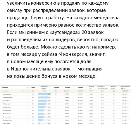
увеличить конверсию в продажу по каждому
сейлзу при распределении заявок, которые
продавцы берут в работу. На каждого менеджера
приходится примерно равное количество заявок.
Если мы снимем с «аутсайдера» 20 заявок
и распределим их на лидеров, вероятно, продаж
будет больше. Можно сделать квоту: например,
в том месяце у сейлза N конверсия, значит,
в новом месяце ему полагается доля
в N дополнительных заявок — мотивация
на повышение бонуса в новом месяце.