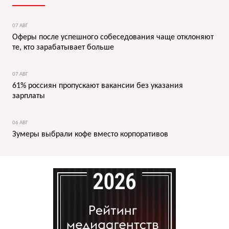
07 АВГ
Оферы после успешного собеседования чаще отклоняют
те, кто зарабатывает больше
07 АВГ
61% россиян пропускают вакансии без указания
зарплаты
06 АВГ
Зумеры выбрали кофе вместо корпоративов