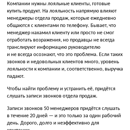
Компании нужны лояльные клиенты, готовые
купить продукт. На лояльность напрямую влияют
менеджеры отдела продаж, которые ежедневно
общаются с клиентами по телефону. Бывает, что
менеджер нахамил клиенту или просто не смог
отработать возражения, но продавцы не всегда
транслируют информацию руководителю
и не всегда осознают, что это проблема. Если таких
звонков и недовольных клиентов много, уровень
лояльности к компании и, соответственно, выручка
падают.
Чтобы найти проблему и устранить её, придётся
слушать записи звонков отдела продаж.
Записи звонков 50 менеджеров придётся слушать
в течение 20 дней — и это только за один рабочий
день. Дорого, долго и неэффективно для