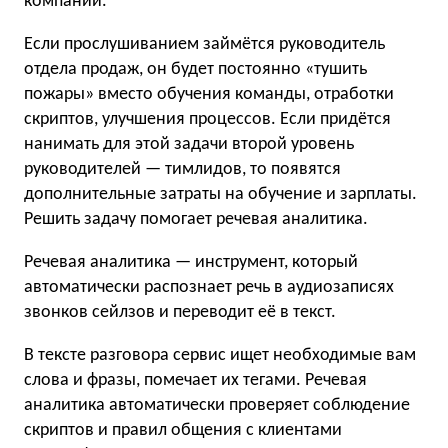
компании.
Если прослушиванием займётся руководитель
отдела продаж, он будет постоянно «тушить
пожары» вместо обучения команды, отработки
скриптов, улучшения процессов. Если придётся
нанимать для этой задачи второй уровень
руководителей — тимлидов, то появятся
дополнительные затраты на обучение и зарплаты.
Решить задачу помогает речевая аналитика.
Речевая аналитика — инструмент, который
автоматически распознает речь в аудиозаписях
звонков сейлзов и переводит её в текст.
В тексте разговора сервис ищет необходимые вам
слова и фразы, помечает их тегами. Речевая
аналитика автоматически проверяет соблюдение
скриптов и правил общения с клиентами