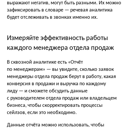
выражают негатив, могут быть разными. Их можно
зафиксировать в словаре — речевая аналитика
будет отслеживать в звонках именно их.
Измеряйте эффективность работы
каждого менеджера отдела продаж
В сквозной аналитике есть «Отчёт
по менеджерам» — вы увидите, сколько заявок
менеджеры отдела продаж берут в работу, какая
конверсия в продажи и выручка по каждому
лиду — и сможете обсудить данные
с руководителем отдела продаж или владельцем
бизнеса, чтобы скорректировать процессы
сейлзов, если это необходимо.
Данные отчёта можно использовать, чтобы