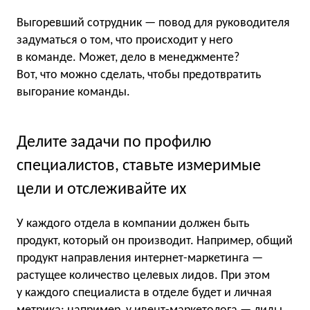
Выгоревший сотрудник — повод для руководителя
задуматься о том, что происходит у него
в команде. Может, дело в менеджменте?
Вот, что можно сделать, чтобы предотвратить
выгорание команды.
Делите задачи по профилю
специалистов, ставьте измеримые
цели и отслеживайте их
У каждого отдела в компании должен быть
продукт, который он производит. Например, общий
продукт направления интернет-маркетинга —
растущее количество целевых лидов. При этом
у каждого специалиста в отделе будет и личная