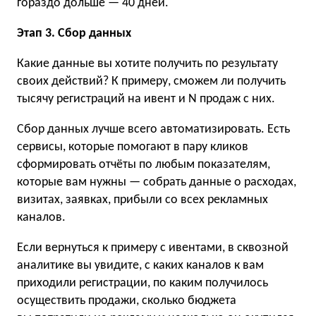
гораздо дольше — 40 дней.
Этап 3. Сбор данных
Какие данные вы хотите получить по результату
своих действий? К примеру, сможем ли получить
тысячу регистраций на ивент и N продаж с них.
Сбор данных лучше всего автоматизировать. Есть
сервисы, которые помогают в пару кликов
сформировать отчёты по любым показателям,
которые вам нужны — собрать данные о расходах,
визитах, заявках, прибыли со всех рекламных
каналов.
Если вернуться к примеру с ивентами, в сквозной
аналитике вы увидите, с каких каналов к вам
приходили регистрации, по каким получилось
осуществить продажи, сколько бюджета