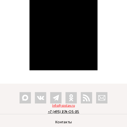
info@sostav.ru
+7 (495) 274-05-25
Контакты