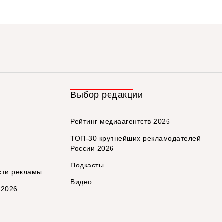
Выбор редакции
Рейтинг медиаагентств 2026
ТОП-30 крупнейших рекламодателей
России 2026
Подкасты
сти рекламы
Видео
 2026