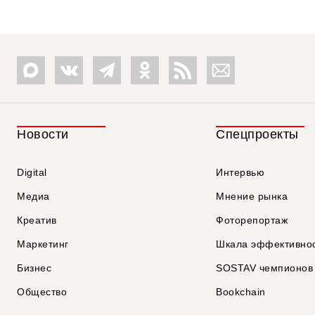
Новости
Спецпроекты
Digital
Интервью
Медиа
Мнение рынка
Креатив
Фоторепортаж
Маркетинг
Шкала эффективно
Бизнес
SOSTAV чемпионов
Общество
Bookchain