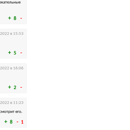
лекательные
8
.2022 в 15:53
5
.2022 в 16:06
2
.2022 в 11:23
смотрит его.
8
1