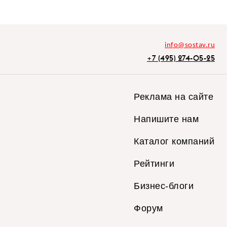
info@sostav.ru
+7 (495) 274-05-25
Реклама на сайте
Напишите нам
Каталог компаний
Рейтинги
Бизнес-блоги
Форум