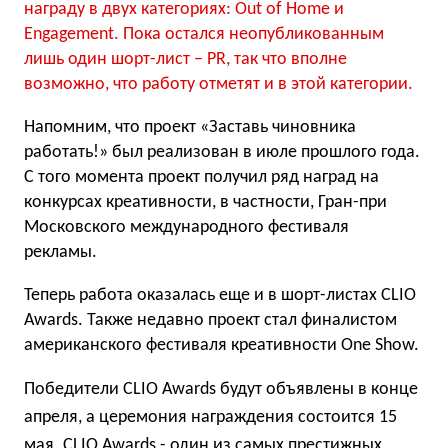
награду в двух категориях: Out of Home и
Engagement. Пока остался неопубликованным
лишь один шорт-лист – PR, так что вполне
возможно, что работу отметят и в этой категории.
Напомним, что проект «Заставь чиновника
работать!» был реализован в июле прошлого года.
С того момента проект получил ряд наград на
конкурсах креативности, в частности, Гран-при
Московского международного фестиваля
рекламы.
Теперь работа оказалась еще и в шорт-листах CLIO
Awards. Также недавно проект стал финалистом
американского фестиваля креативности One Show.
Победители CLIO Awards будут объявлены в конце
апреля, а церемония награждения состоится 15
мая. CLIO Awards - один из самых престижных