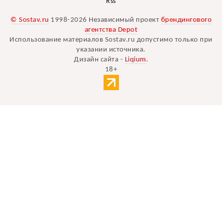
Rss
© Sostav.ru
1998-2026 Независимый проект
брендингового
агентства Depot
Использование материалов Sostav.ru допустимо только при
указании источника.
Дизайн сайта -
Liqium
.
18+