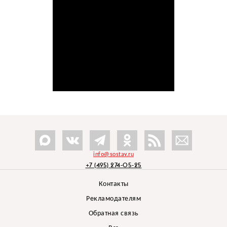
info@sostav.ru
+7 (495) 274-05-25
Контакты
Рекламодателям
Обратная связь