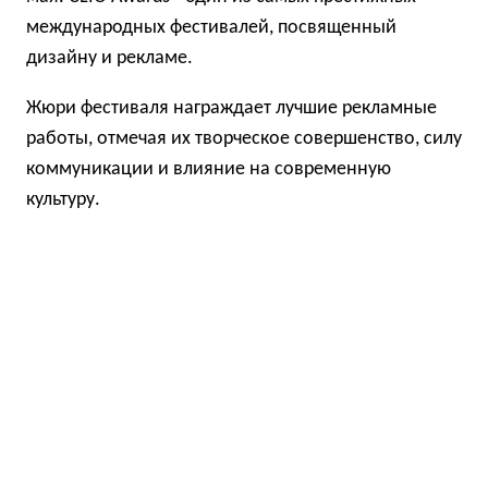
международных фестивалей, посвященный
дизайну и рекламе.
Жюри фестиваля награждает лучшие рекламные
работы, отмечая их творческое совершенство, силу
коммуникации и влияние на современную
культуру.