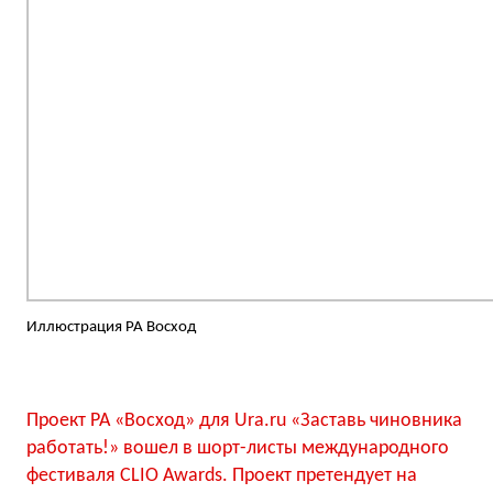
Иллюстрация РА Восход
Проект РА «Восход» для Ura.ru «Заставь чиновника
работать!» вошел в шорт-листы международного
фестиваля CLIO Awards. Проект претендует на