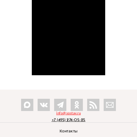
info@sostav.ru
+7 (495) 274-05-25
Контакты