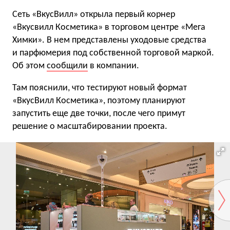
Сеть «ВкусВилл» открыла первый корнер
«Вкусвилл Косметика» в торговом центре «Мега
Химки». В нем представлены уходовые средства
и парфюмерия под собственной торговой маркой.
Об этом
сообщили
в компании.
Там пояснили, что тестируют новый формат
«ВкусВилл Косметика», поэтому планируют
запустить еще две точки, после чего примут
решение о масштабировании проекта.