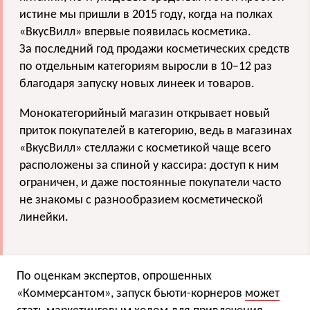
истине мы пришли в 2015 году, когда на полках
«ВкусВилл» впервые появилась косметика.
За последний год продажи косметических средств
по отдельным категориям выросли в 10−12 раз
благодаря запуску новых линеек и товаров.
Монокатегорийный магазин открывает новый
приток покупателей в категорию, ведь в магазинах
«ВкусВилл» стеллажи с косметикой чаще всего
расположены за спиной у кассира: доступ к ним
ограничен, и даже постоянные покупатели часто
не знакомы с разнообразием косметической
линейки.
По оценкам экспертов, опрошенных
«Коммерсантом», запуск бьюти-корнеров
может