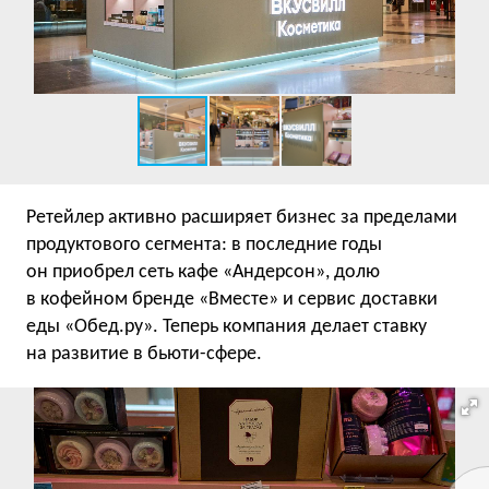
Ретейлер активно расширяет бизнес за пределами
продуктового сегмента: в последние годы
он приобрел сеть кафе «Андерсон», долю
в кофейном бренде «Вместе» и сервис доставки
еды «Обед.ру». Теперь компания делает ставку
на развитие в бьюти-сфере.