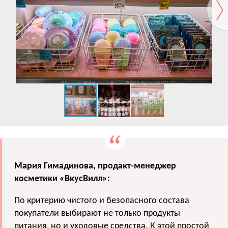
Мария Гимадинова, продакт-менеджер
косметики «ВкусВилл»:
По критерию чистого и безопасного состава
покупатели выбирают не только продукты
питания, но и уходовые средства. К этой простой