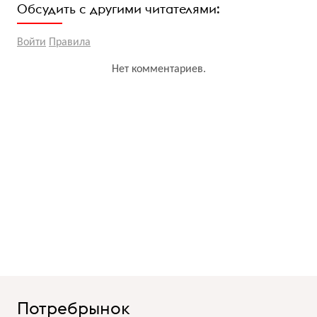
Обсудить с другими читателями:
Войти
Правила
Нет комментариев.
Потребрынок