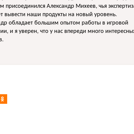
ам присоединился Александр Михеев, чья экспертиз
т вывести наши продукты на новый уровень.
ндр обладает большим опытом работы в игровой
ии, и я уверен, что у нас впереди много интересны
в.