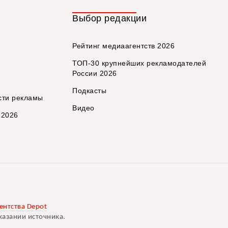
Выбор редакции
Рейтинг медиаагентств 2026
ТОП-30 крупнейших рекламодателей
России 2026
Подкасты
сти рекламы
Видео
 2026
ентства Depot
казании источника.