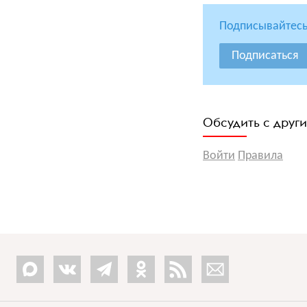
Подписывайтесь
Подписаться
Обсудить с друг
Войти
Правила