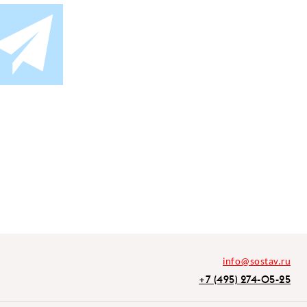
info@sostav.ru
+7 (495) 274-05-25