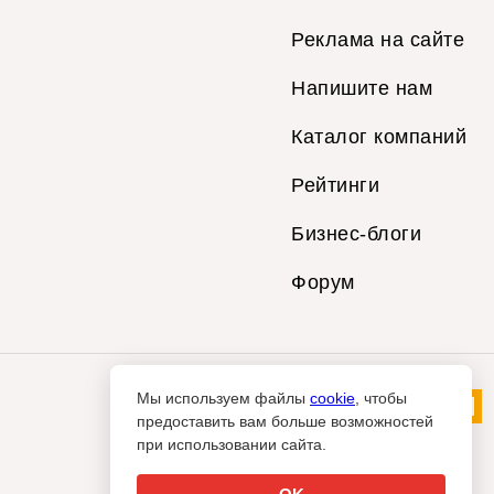
Реклама на сайте
Напишите нам
Каталог компаний
Рейтинги
Бизнес-блоги
Форум
Мы используем файлы
cookie
, чтобы
предоставить вам больше возможностей
при использовании сайта.