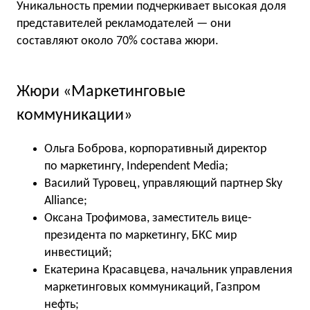
Уникальность премии подчеркивает высокая доля
представителей рекламодателей — они
составляют около 70% состава жюри.
Жюри «Маркетинговые
коммуникации»
Ольга Боброва, корпоративный директор
по маркетингу, Independent Media;
Василий Туровец, управляющий партнер Sky
Alliance;
Оксана Трофимова, заместитель вице-
президента по маркетингу, БКС мир
инвестиций;
Екатерина Красавцева, начальник управления
маркетинговых коммуникаций, Газпром
нефть;