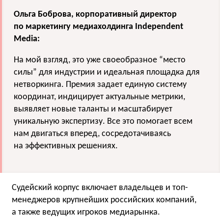
Ольга Боброва, корпоративный директор
по маркетингу медиахолдинга Independent
Media:
На мой взгляд, это уже своеобразное “место
силы” для индустрии и идеальная площадка для
нетворкинга. Премия задает единую систему
координат, индицирует актуальные метрики,
выявляет новые таланты и масштабирует
уникальную экспертизу. Все это помогает всем
нам двигаться вперед, сосредотачиваясь
на эффективных решениях.
Судейский корпус включает владельцев и топ-
менеджеров крупнейших российских компаний,
а также ведущих игроков медиарынка.