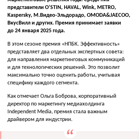
представители О’STIN, HAVAL, Wink, METRO,
Kaspersky, М.Видео-Эльдорадо, OMODA&JAECOO,
ВкусВилл и других. Премия принимает заявки
до 24 января 2025 года.
В этом сезоне премия «НПБК. Эффективность»
представляет два отдельных экспертных совета:
для направления маркетинговых коммуникаций
и для технологических решений. Это позволит
максимально точно оценить работы, учитывая
специфику каждого сегмента.
Как отмечает Ольга Боброва, корпоративный
директор по маркетингу медиахолдинга
Independent Media, премия стала важным
драйвером для индустрии.