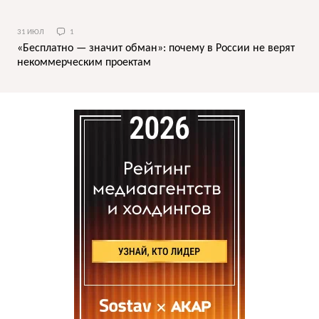
31 ИЮЛ
1
«Бесплатно — значит обман»: почему в России не верят
некоммерческим проектам