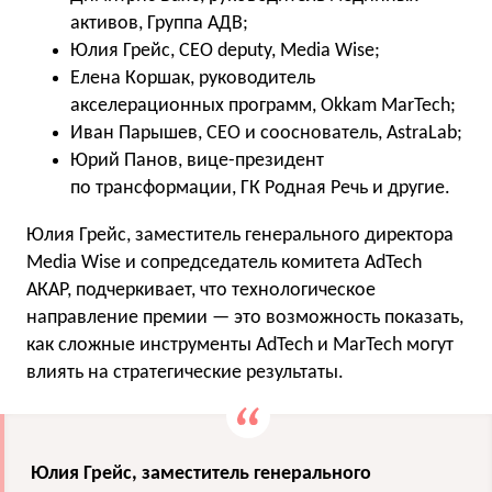
активов, Группа АДВ;
Юлия Грейс, CEO deputy, Media Wise;
Елена Коршак, руководитель
акселерационных программ, Okkam MarTech;
Иван Парышев, CEO и сооснователь, AstraLab;
Юрий Панов, вице-президент
по трансформации, ГК Родная Речь и другие.
Юлия Грейс, заместитель генерального директора
Media Wise и сопредседатель комитета AdTech
АКАР, подчеркивает, что технологическое
направление премии — это возможность показать,
как сложные инструменты AdTech и MarTech могут
влиять на стратегические результаты.
Юлия Грейс, заместитель генерального