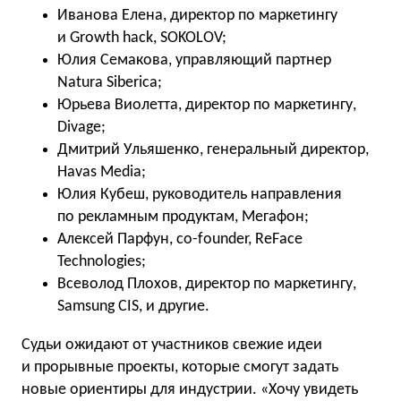
Иванова Елена, директор по маркетингу
и Growth hack, SOKOLOV;
Юлия Семакова, управляющий партнер
Natura Siberica;
Юрьева Виолетта, директор по маркетингу,
Divage;
Дмитрий Ульяшенко, генеральный директор,
Havas Media;
Юлия Кубеш, руководитель направления
по рекламным продуктам, Мегафон;
Алексей Парфун, co-founder, ReFace
Technologies;
Всеволод Плохов, директор по маркетингу,
Samsung CIS, и другие.
Судьи ожидают от участников свежие идеи
и прорывные проекты, которые смогут задать
новые ориентиры для индустрии. «Хочу увидеть