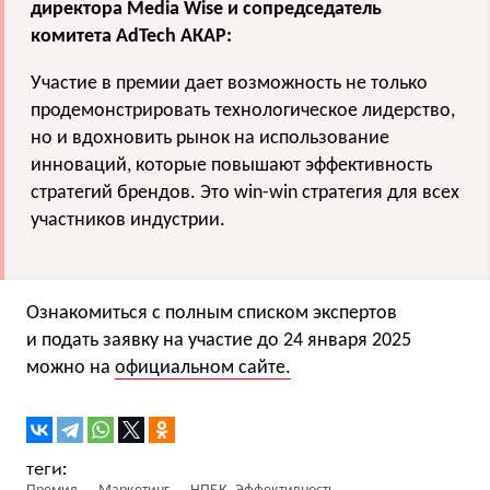
директора Media Wise и сопредседатель
комитета AdTech АКАР:
Участие в премии дает возможность не только
продемонстрировать технологическое лидерство,
но и вдохновить рынок на использование
инноваций, которые повышают эффективность
стратегий брендов. Это win-win стратегия для всех
участников индустрии.
Ознакомиться с полным списком экспертов
и подать заявку на участие до 24 января 2025
можно на
официальном сайте.