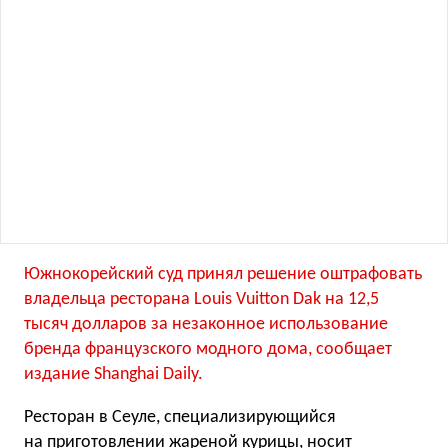
Южнокорейский суд принял решение оштрафовать
владельца ресторана Louis Vuitton Dak на 12,5
тысяч долларов за незаконное использование
бренда французского модного дома, сообщает
издание Shanghai Daily.
Ресторан в Сеуле, специализирующийся
на приготовлении жареной курицы, носит