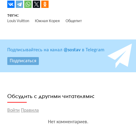
Louis Vuitton
Южная Корея
Общепит
Подписывайтесь на канал
@sostav
в Telegram
Подписаться
Обсудить с другими читателями:
Войти
Правила
Нет комментариев.