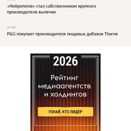
«Нейропоток» стал собственником крупного
производителя выпечки
05 АВГ
P&G покупает производителя пищевых добавок Thorne