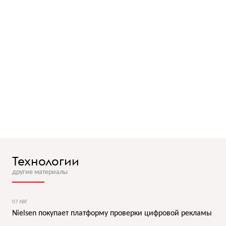
Технологии
другие материалы
07 АВГ
Nielsen покупает платформу проверки цифровой рекламы