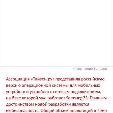
Иллюстрация Tizen.org
Ассоциация «Тайзен.ру» представила российскую
версию операционной системы для мобильных
устройств и устройств с сетевым подключением,
на базе которой уже работает Samsung Z3. Главным
достоинством новой разработки является
ее безопасность. Общий объем инвестиций в Tizen