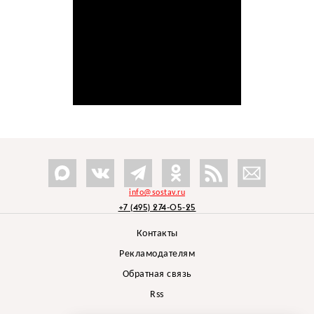
info@sostav.ru
+7 (495) 274-05-25
Контакты
Рекламодателям
Обратная связь
Rss