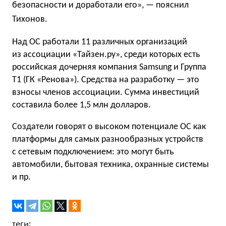
безопасности и доработали его», — пояснил
Тихонов.
Над ОС работали 11 различных организаций
из ассоциации «Тайзен.ру», среди которых есть
российская дочерняя компания Samsung и Группа
Т1 (ГК «Ренова»). Средства на разработку — это
взносы членов ассоциации. Сумма инвестиций
составила более 1,5 млн долларов.
Создатели говорят о высоком потенциале ОС как
платформы для самых разнообразных устройств
с сетевым подключением: это могут быть
автомобили, бытовая техника, охранные системы
и пр.