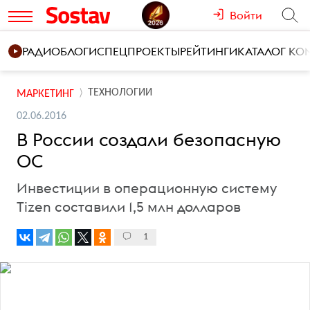
Войти
РАДИО
БЛОГИ
СПЕЦПРОЕКТЫ
РЕЙТИНГИ
КАТАЛОГ К
ТЕХНОЛОГИИ
МАРКЕТИНГ
02.06.2016
В России создали безопасную
ОС
Инвестиции в операционную систему
Tizen составили 1,5 млн долларов
1