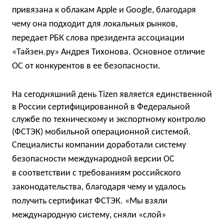
привязана к облакам Apple и Google, благодаря
чему она подходит для локальных рынков,
передает РБК слова президента ассоциации
«Тайзен.ру» Андрея Тихонова. Основное отличие
ОС от конкурентов в ее безопасности.
На сегодняшний день Tizen является единственной
в России сертифицированной в Федеральной
службе по техническому и экспортному контролю
(ФСТЭК) мобильной операционной системой.
Специалисты компании доработали систему
безопасности международной версии ОС
в соответствии с требованиям российского
законодательства, благодаря чему и удалось
получить сертификат ФСТЭК. «Мы взяли
международную систему, сняли «слой»