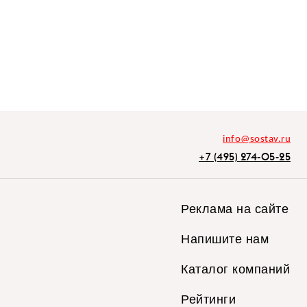
info@sostav.ru
+7 (495) 274-05-25
Реклама на сайте
Напишите нам
Каталог компаний
Рейтинги