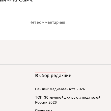
Нет комментариев.
Выбор редакции
Рейтинг медиаагентств 2026
ТОП-30 крупнейших рекламодателей
России 2026
Подкасты