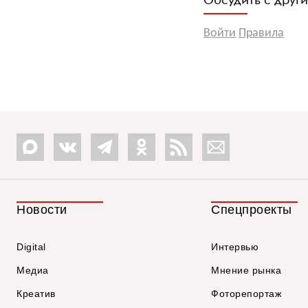
Войти
Правила
Новости
Спецпроекты
Digital
Интервью
Медиа
Мнение рынка
Креатив
Фоторепортаж