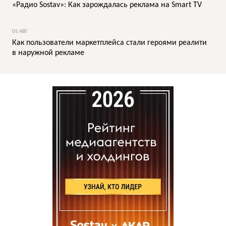
«Радио Sostav»: Как зарождалась реклама на Smart TV
05 АВГ
Как пользователи маркетплейса стали героями реалити
в наружной рекламе