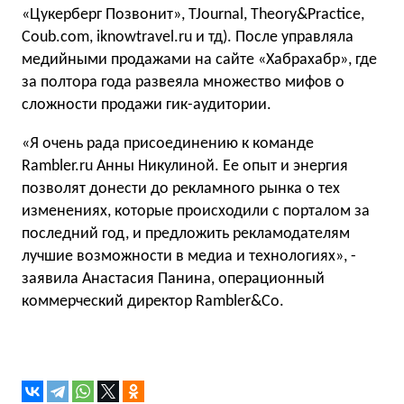
«Цукерберг Позвонит», TJournal, Theory&Practice,
Coub.com, iknowtravel.ru и тд). После управляла
медийными продажами на сайте «Хабрахабр», где
за полтора года развеяла множество мифов о
сложности продажи гик-аудитории.
«Я очень рада присоединению к команде
Rambler.ru Анны Никулиной. Ее опыт и энергия
позволят донести до рекламного рынка о тех
изменениях, которые происходили с порталом за
последний год, и предложить рекламодателям
лучшие возможности в медиа и технологиях», -
заявила Анастасия Панина, операционный
коммерческий директор Rambler&Co.