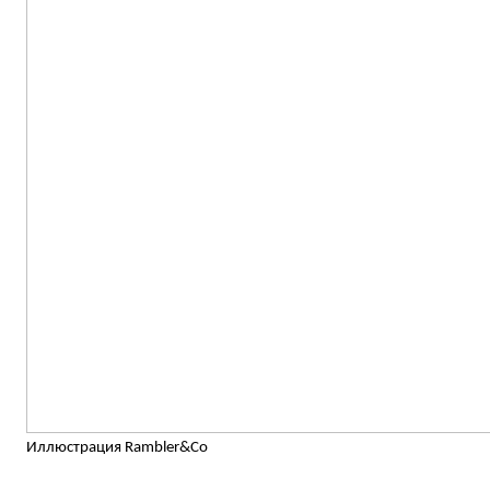
Иллюстрация Rambler&Co