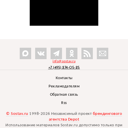
info@sostav.ru
+7 (495) 274-05-25
Контакты
Рекламодателям
Обратная связь
Rss
© Sostav.ru
1998-2026 Независимый проект
брендингового
агентства Depot
Использование материалов Sostav.ru допустимо только при