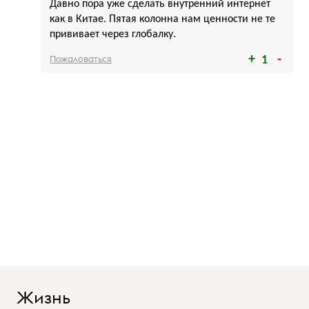
Давно пора уже сделать внутренний интернет
как в Китае. Пятая колонна нам ценности не те
прививает через глобалку.
Пожаловаться
1
Жизнь