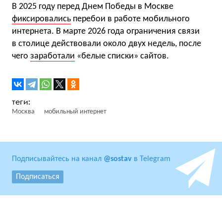
В 2025 году перед Днем Победы в Москве
фиксировались
перебои в работе мобильного
интернета. В марте 2026 года ограничения связи
в столице действовали около двух недель, после
чего
заработали
«белые списки» сайтов.
Москва
мобильный интернет
Подписывайтесь на канал
@sostav
в Telegram
Подписаться