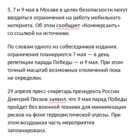
5, 7 и 9 мая в Москве в целях безопасности могут
вводиться ограничения на работу мобильного
интернета. Об этом
сообщает
«Коммерсантъ»
со ссылкой на источники.
По словам одного из собеседников издания,
ограничения планируются 7 мая — в день
репетиции парада Победы — и 9 мая. При этом
точный масштаб возможных отключений пока
не определен.
29 апреля пресс-секретарь президента России
Дмитрий Песков
заявил
, что 9 мая парад Победы
пройдет без военной техники для минимизации
рисков на фоне террористической угрозы. При
этом воздушная часть мероприятия
запланирована.