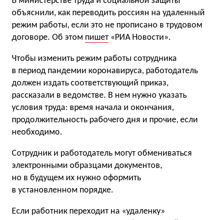
В министерстве труда и социальной защиты
объяснили, как переводить россиян на удаленный
режим работы, если это не прописано в трудовом
договоре. Об этом
пишет
«РИА Новости».
Чтобы изменить режим работы сотрудника
в период пандемии коронавируса, работодатель
должен издать соответствующий приказ,
рассказали в ведомстве. В нем нужно указать
условия труда: время начала и окончания,
продолжительность рабочего дня и прочие, если
необходимо.
Сотрудник и работодатель могут обмениваться
электронными образцами документов,
но в будущем их нужно оформить
в установленном порядке.
Если работник переходит на «удаленку»