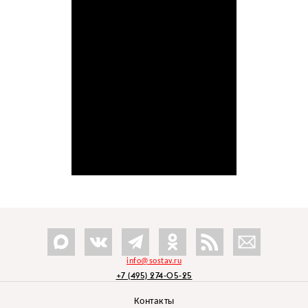
info@sostav.ru
+7 (495) 274-05-25
Контакты