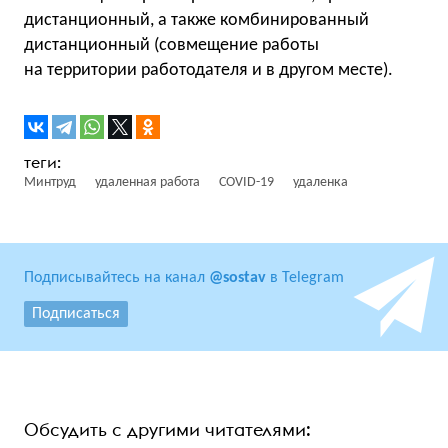
дистанционный, а также комбинированный
дистанционный (совмещение работы
на территории работодателя и в другом месте).
Минтруд
удаленная работа
COVID-19
удаленка
Подписывайтесь на канал
@sostav
в Telegram
Подписаться
Обсудить с другими читателями: