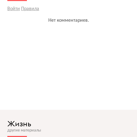
Войти
Правила
Нет комментариев.
Жизнь
другие материалы