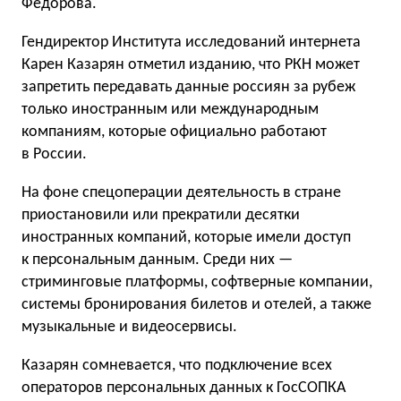
Фёдорова.
Гендиректор Института исследований интернета
Карен Казарян отметил изданию, что РКН может
запретить передавать данные россиян за рубеж
только иностранным или международным
компаниям, которые официально работают
в России.
На фоне спецоперации деятельность в стране
приостановили или прекратили десятки
иностранных компаний, которые имели доступ
к персональным данным. Среди них —
стриминговые платформы, софтверные компании,
системы бронирования билетов и отелей, а также
музыкальные и видеосервисы.
Казарян сомневается, что подключение всех
операторов персональных данных к ГосСОПКА