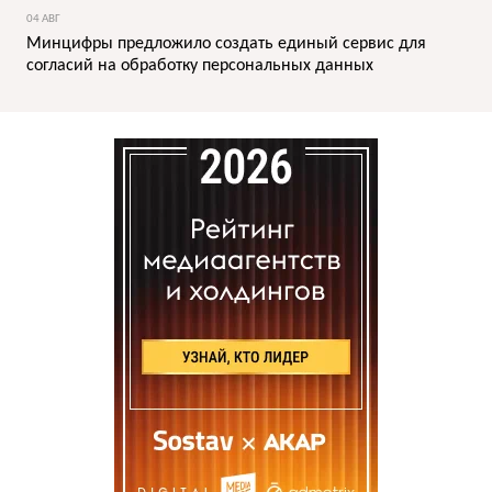
04 АВГ
Минцифры предложило создать единый сервис для
согласий на обработку персональных данных