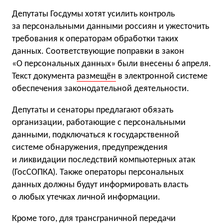
Депутаты Госдумы хотят усилить контроль
за персональными данными россиян и ужесточить
требования к операторам обработки таких
данных. Соответствующие поправки в закон
«О персональных данных» были внесены 6 апреля.
Текст документа
размещён
в электронной системе
обеспечения законодательной деятельности.
Депутаты и сенаторы предлагают обязать
организации, работающие с персональными
данными, подключаться к государственной
системе обнаружения, предупреждения
и ликвидации последствий компьютерных атак
(ГосСОПКА). Также операторы персональных
данных должны будут информировать власть
о любых утечках личной информации.
Кроме того, для трансграничной передачи