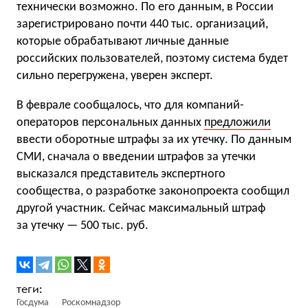
технически возможно. По его данным, в России
зарегистрировано почти 440 тыс. организаций,
которые обрабатывают личные данные
российских пользователей, поэтому система будет
сильно перегружена, уверен эксперт.
В феврале сообщалось, что для компаний-
операторов персональных данных
предложили
ввести оборотные штрафы за их утечку. По данным
СМИ, сначала о введении штрафов за утечки
высказался представитель экспертного
сообщества, о разработке законопроекта сообщил
другой участник. Сейчас максимальный штраф
за утечку — 500 тыс. руб.
Госдума
Роскомнадзор