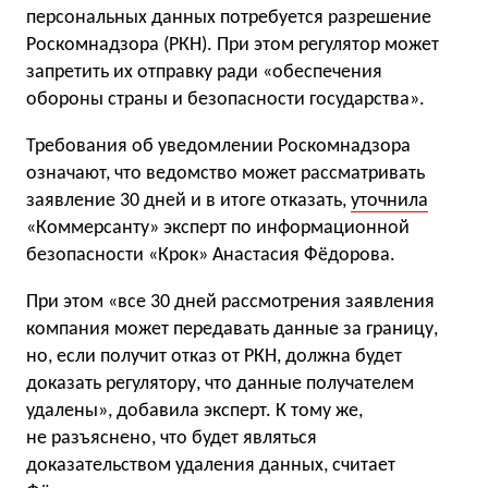
персональных данных потребуется разрешение
Роскомнадзора (РКН). При этом регулятор может
запретить их отправку ради «обеспечения
обороны страны и безопасности государства».
Требования об уведомлении Роскомнадзора
означают, что ведомство может рассматривать
заявление 30 дней и в итоге отказать,
уточнила
«Коммерсанту» эксперт по информационной
безопасности «Крок» Анастасия Фёдорова.
При этом «все 30 дней рассмотрения заявления
компания может передавать данные за границу,
но, если получит отказ от РКН, должна будет
доказать регулятору, что данные получателем
удалены», добавила эксперт. К тому же,
не разъяснено, что будет являться
доказательством удаления данных, считает