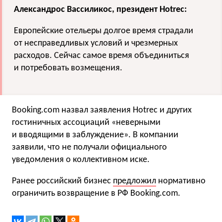
Александрос Вассиликос, президент Hotrec:
Европейские отельеры долгое время страдали
от несправедливых условий и чрезмерных
расходов. Сейчас самое время объединиться
и потребовать возмещения.
Booking.com назвал заявления Hotrec и других
гостиничных ассоциаций «неверными
и вводящими в заблуждение». В компании
заявили, что не получали официального
уведомления о коллективном иске.
Ранее российский бизнес
предложил
нормативно
ограничить возвращение в РФ Booking.com.