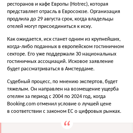
ресторанов и кафе Европы (Hotrec), которая
представляет отрасль в Евросоюзе. Организация
продлила до 29 августа срок, когда владельцы
отелей могут присоединиться к иску.
Как ожидается, иск станет одним из крупнейших,
когда-либо поданных в европейском гостиничном
секторе. Его уже поддержали 30 национальных
гостиничных ассоциаций. Исковое заявление
будет рассматриваться в Амстердаме.
Судебный процесс, по мнению экспертов, будет
тяжелым. Он направлен на возмещение ущерба
отелям за период с 2004 по 2024 год, когда
Booking.com отменил условие о лучшей цене
в соответствии с законом ЕС о цифровых рынках.