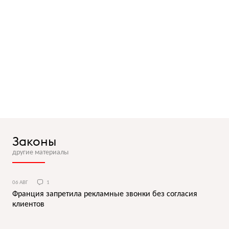
Законы
другие материалы
06 АВГ
1
Франция запретила рекламные звонки без согласия
клиентов