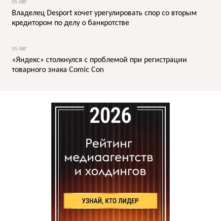
05 АВГ
Владелец Desport хочет урегулировать спор со вторым
кредитором по делу о банкротстве
05 АВГ
«Яндекс» столкнулся с проблемой при регистрации
товарного знака Comic Con