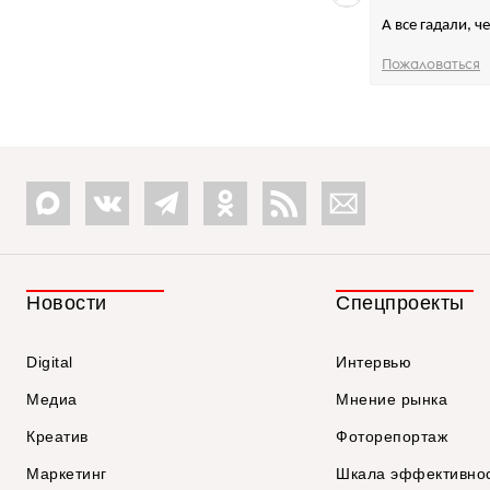
А все гадали, 
Пожаловаться
Новости
Спецпроекты
Digital
Интервью
Медиа
Мнение рынка
Креатив
Фоторепортаж
Маркетинг
Шкала эффективно