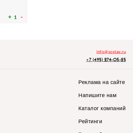
1
info@sostav.ru
+7 (495) 274-05-25
Реклама на сайте
Напишите нам
Каталог компаний
Рейтинги