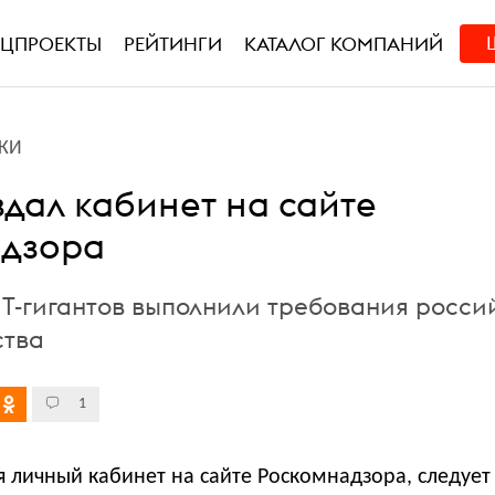
ЕЦПРОЕКТЫ
РЕЙТИНГИ
КАТАЛОГ КОМПАНИЙ
КИ
оздал кабинет на сайте
дзора
 IT-гигантов выполнили требования росси
ства
1
ся личный кабинет на сайте Роскомнадзора, следует