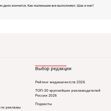
чем дело кончится. Как маленькие все выполняют. Шах и мат!
Выбор редакции
Рейтинг медиаагентств 2026
ТОП-30 крупнейших рекламодателей
России 2026
Подкасты
сти рекламы