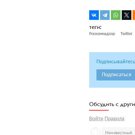
Роскомнадзор
Twitter
Подписывайтесь
Подписаться
Обсудить с друг
Войти
Правила
Неизвестный