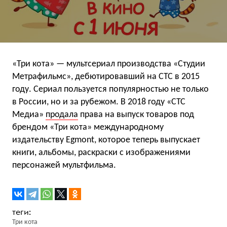
«Три кота» — мультсериал производства «Студии
Метрафильмс», дебютировавший на СТС в 2015
году. Сериал пользуется популярностью не только
в России, но и за рубежом. В 2018 году «СТС
Медиа»
продала
права на выпуск товаров под
брендом «Три кота» международному
издательству Egmont, которое теперь выпускает
книги, альбомы, раскраски с изображениями
персонажей мультфильма.
Три кота