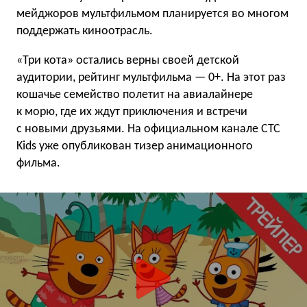
мейджоров мультфильмом планируется во многом
поддержать киноотрасль.
«Три кота» остались верны своей детской
аудитории, рейтинг мультфильма — 0+. На этот раз
кошачье семейство полетит на авиалайнере
к морю, где их ждут приключения и встречи
с новыми друзьями. На официальном канале СТС
Kids уже опубликован тизер анимационного
фильма.