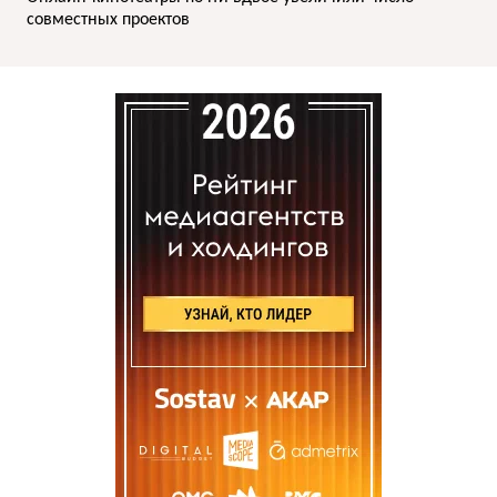
совместных проектов