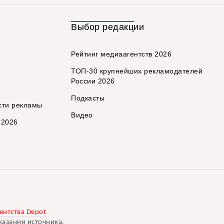
Выбор редакции
Рейтинг медиаагентств 2026
ТОП-30 крупнейших рекламодателей
России 2026
Подкасты
сти рекламы
Видео
 2026
ентства Depot
казании источника.