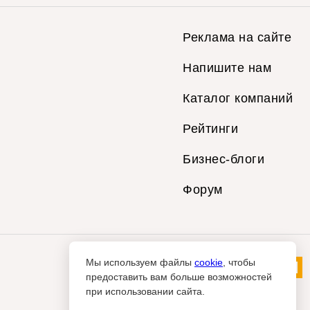
Реклама на сайте
Напишите нам
Каталог компаний
Рейтинги
Бизнес-блоги
Форум
Мы используем файлы
cookie
, чтобы
предоставить вам больше возможностей
при использовании сайта.