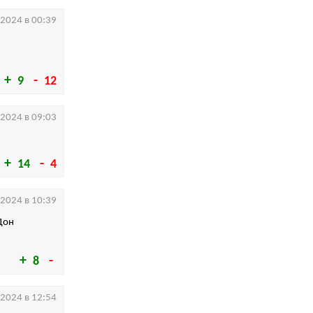
.2024 в 00:39
9
12
.2024 в 09:03
14
4
.2024 в 10:39
Дон
8
.2024 в 12:54