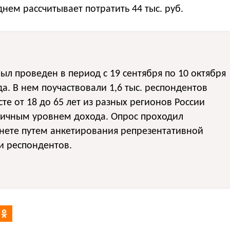
днем рассчитывает потратить 44 тыс. руб.
ыл проведен в период с 19 сентября по 10 октября
да. В нем поучаствовали 1,6 тыс. респондентов
сте от 18 до 65 лет из разных регионов России
личным уровнем дохода. Опрос проходил
нете путем анкетирования репрезентативной
и респондентов.