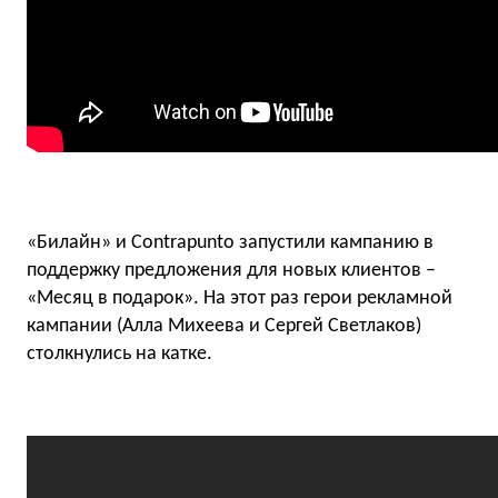
«Билайн» и Contrapunto запустили кампанию в
поддержку предложения для новых клиентов –
«Месяц в подарок». На этот раз герои рекламной
кампании (Алла Михеева и Сергей Светлаков)
столкнулись на катке.