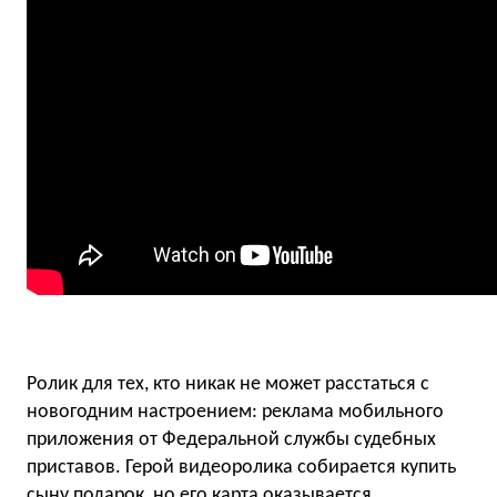
Ролик для тех, кто никак не может расстаться с
новогодним настроением: реклама мобильного
приложения от Федеральной службы судебных
приставов. Герой видеоролика собирается купить
сыну подарок, но его карта оказывается