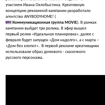
участием Ивана Охлобыстина. Креативную
концепцию рекламной кампании разработало
агентство ANYBODYHOME! (
Коммуникационная группа MOVIE
). В рамках
кампании выйдет три ролика. В эфир вышел
первый ролик «Идеальная планировка», далее с
февраля будет запущен «Дом надолго», а с марта –
«Дом без хлопот». В первой рекламе креативщики
использовали образ домового - сказочного
русского персонажа.