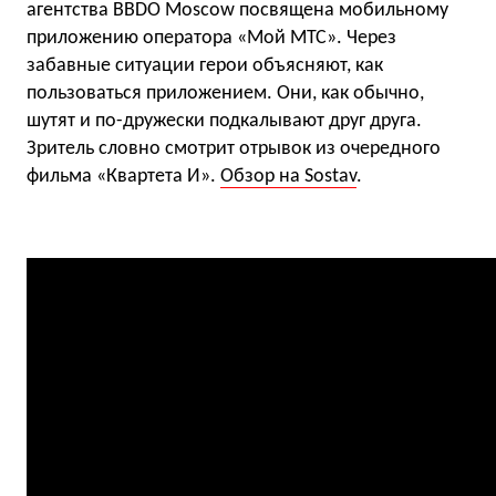
агентства BBDO Moscow посвящена мобильному
приложению оператора «Мой МТС». Через
забавные ситуации герои объясняют, как
пользоваться приложением. Они, как обычно,
шутят и по-дружески подкалывают друг друга.
Зритель словно смотрит отрывок из очередного
фильма «Квартета И».
Обзор на Sostav
.