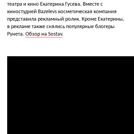
театра и кино Екатерина Гусева. Вместе с
киностудией Bazelevs косметическая компания
представила рекламный ролик. Кроме Екатерины,
в рекламе также снялись популярные блогеры
Рунета.
Обзор на Sostav
.