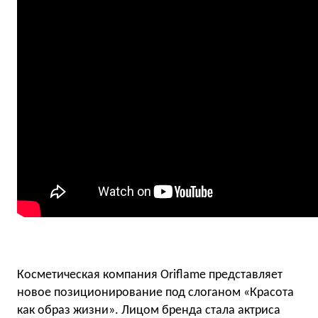
Косметическая компания Oriflame представляет
новое позиционирование под слоганом «Красота
как образ жизни». Лицом бренда стала актриса