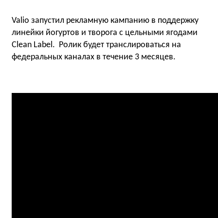
Valio запустил рекламную кампанию в поддержку
линейки йогуртов и творога с цельными ягодами
Clean Label. Ролик будет транслироваться на
федеральных каналах в течение 3 месяцев.