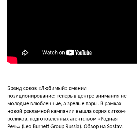
Бренд соков «Любимый» сменил
позиционирование: теперь в центре внимания не
молодые влюбленные, а зрелые пары. В рамках
новой рекламной кампании вышла серия ситком-
роликов, подготовленных агентством «Родная
Речь» (Leo Burnett Group Russia).
Обзор на Sostav
.