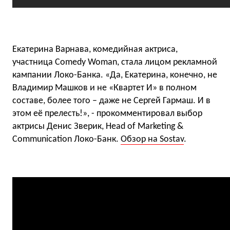
Екатерина Варнава, комедийная актриса,
участница Comedy Woman, стала лицом рекламной
кампании Локо-Банка. «Да, Екатерина, конечно, не
Владимир Машков и не «Квартет И» в полном
составе, более того – даже не Сергей Гармаш. И в
этом её прелесть!», - прокомментировал выбор
актрисы Денис Зверик, Head of Marketing &
Communication Локо-Банк.
Обзор на Sostav
.