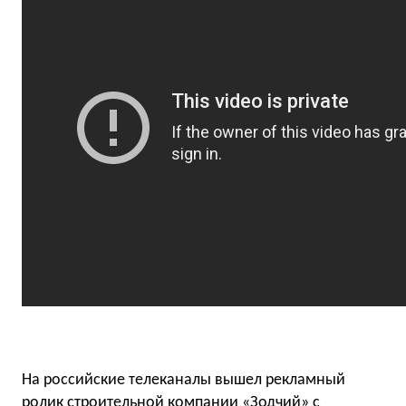
На российские телеканалы вышел рекламный
ролик строительной компании «Зодчий» с