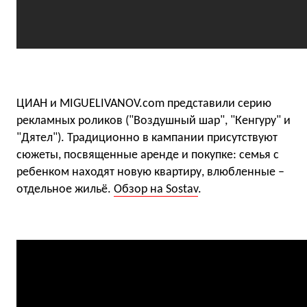
ЦИАН и MIGUELIVANOV.com представили серию
рекламных роликов ("Воздушный шар", "Кенгуру" и
"Дятел"). Традиционно в кампании присутствуют
сюжеты, посвященные аренде и покупке: семья с
ребенком находят новую квартиру, влюбленные –
отдельное жильё.
Обзор на Sostav
.