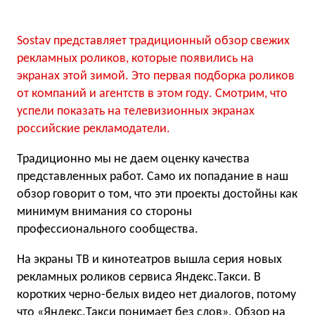
Sostav представляет традиционный обзор свежих
рекламных роликов, которые появились на
экранах этой зимой. Это первая подборка роликов
от компаний и агентств в этом году. Смотрим, что
успели показать на телевизионных экранах
российские рекламодатели.
Традиционно мы не даем оценку качества
представленных работ. Само их попадание в наш
обзор говорит о том, что эти проекты достойны как
минимум внимания со стороны
профессионального сообщества.
На экраны ТВ и кинотеатров вышла серия новых
рекламных роликов сервиса Яндекс.Такси. В
коротких черно-белых видео нет диалогов, потому
что «Яндекс.Такси понимает без слов».
Обзор на