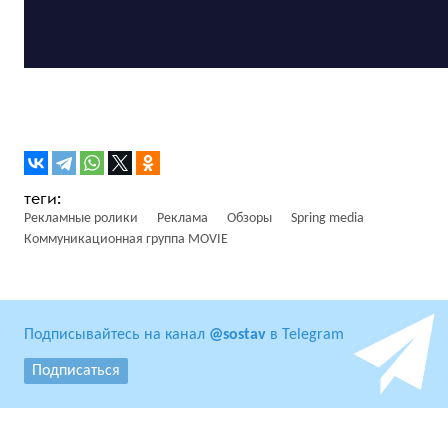
Рекламные ролики
Реклама
Обзоры
Spring media
Коммуникационная группа MOVIE
Подписывайтесь на канал
@sostav
в Telegram
Подписаться