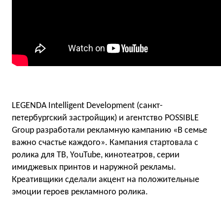
LEGENDA Intelligent Development (санкт-
петербургский застройщик) и агентство POSSIBLE
Group разработали рекламную кампанию «В семье
важно счастье каждого». Кампания стартовала с
ролика для ТВ, YouTube, кинотеатров, серии
имиджевых принтов и наружной рекламы.
Креативщики сделали акцент на положительные
эмоции героев рекламного ролика.