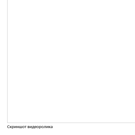
Скриншот видеоролика