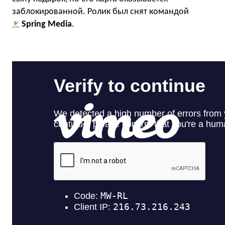
заблокированной. Ролик был снят командой
Spring Media
.