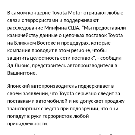
В самом концерне Toyota Motor отрицают любые
связи с террористами и поддерживают
расследование Минфина США. "Мы предоставили
казначейству данные о цепочках поставок Toyota
на Ближнем Востоке и процедурах, которые
компания проводит в этом регионе, чтобы
защитить целостность сети поставок", - сообщил
Эд Льюис, представитель автопроизводителя в
Вашингтоне.
Японский автопроизводитель подчеркивает в
своем заявлении, что Toyota серьезно следит за
поставками автомобилей и не допускает продажу
транспортных средств при подозрении, что они
попадут в руки террористов любой
принадлежности.