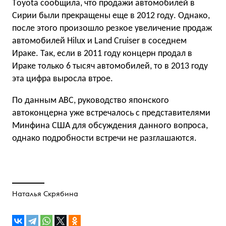
Тoyota сообщила, что продажи автомобилей в
Сирии были прекращены еще в 2012 году. Однако,
после этого произошло резкое увеличение продаж
автомобилей Hilux и Land Cruiser в соседнем
Ираке. Так, если в 2011 году концерн продал в
Ираке только 6 тысяч автомобилей, то в 2013 году
эта цифра выросла втрое.
По данным АВС, руководство японского
автоконцерна уже встречалось с представителями
Минфина США для обсуждения данного вопроса,
однако подробности встречи не разглашаются.
Наталья Скрябина