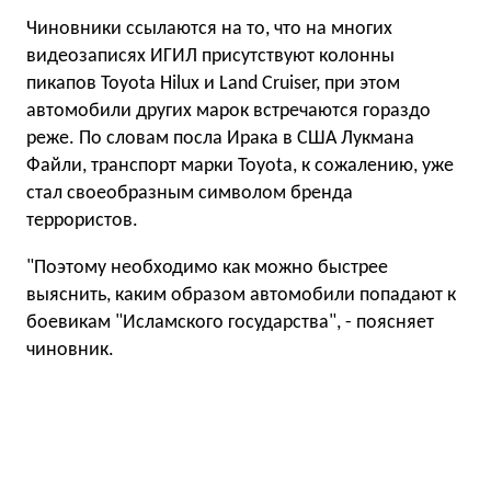
Чиновники ссылаются на то, что на многих
видеозаписях ИГИЛ присутствуют колонны
пикапов Toyota Hilux и Land Cruiser, при этом
автомобили других марок встречаются гораздо
реже. По словам посла Ирака в США Лукмана
Файли, транспорт марки Toyota, к сожалению, уже
стал своеобразным символом бренда
террористов.
"Поэтому необходимо как можно быстрее
выяснить, каким образом автомобили попадают к
боевикам "Исламского государства", - поясняет
чиновник.