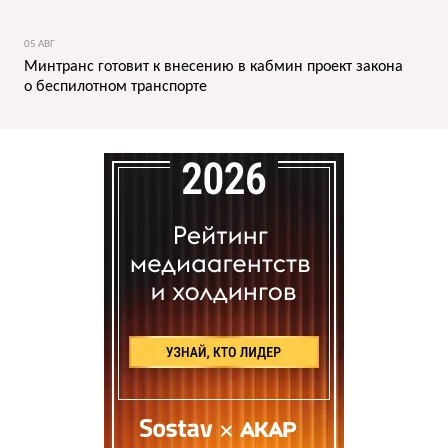
05 АВГ
Минтранс готовит к внесению в кабмин проект закона
о беспилотном транспорте