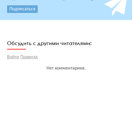
Подписаться
Обсудить с другими читателями:
Войти
Правила
Нет комментариев.