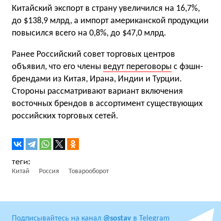
Китайский экспорт в страну увеличился на 16,7%,
до $138,9 млрд, а импорт американской продукции
повысился всего на 0,8%, до $47,0 млрд.
Ранее Российский совет торговых центров
объявил, что его члены
ведут переговоры
с фэшн-
брендами из Китая, Ирана, Индии и Турции.
Стороны рассматривают вариант включения
восточных брендов в ассортимент существующих
российских торговых сетей.
Китай
Россия
Товарооборот
Подписывайтесь на канал
@sostav
в Telegram