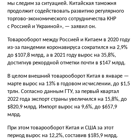
мы следим за ситуацией. Китайская таможня
продолжит содействовать развитию регулярного
торгово-экономического сотрудничества КНР
с Россией и Украиной», — заявил он.
Товарооборот между Россией и Китаем в 2020 году
из-за пандемии коронавируса сократился на 2,9%
до $107,8 млрд, а в 2021 году вырос на 35,8%,
достигнув рекордной отметки почти в $147 млрд.
В целом внешний товарооборот Китая в январе —
марте вырос на 13% в годовом исчислении, до $1,5
трлн. Согласно данным ГТУ, за первый квартал
2022 года экспорт страны увеличился на 15,8%, до
$820,9 млрд. Импорт вырос на 9,6%, до $657,9
млрд.
При этом товарооборот Китая и США за этот
период вырос на 12,2%, составив $185,9 млрд.