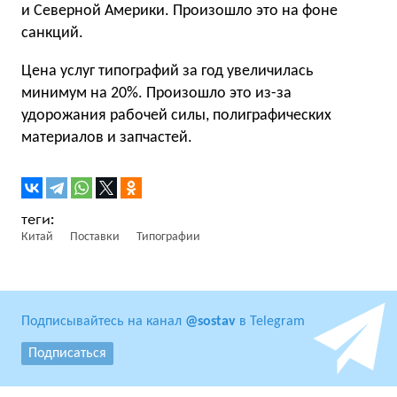
и Северной Америки. Произошло это на фоне
санкций.
Цена услуг типографий за год увеличилась
минимум на 20%. Произошло это из-за
удорожания рабочей силы, полиграфических
материалов и запчастей.
Китай
Поставки
Типографии
Подписывайтесь на канал
@sostav
в Telegram
Подписаться