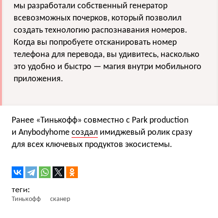
мы разработали собственный генератор
всевозможных почерков, который позволил
создать технологию распознавания номеров.
Когда вы попробуете отсканировать номер
телефона для перевода, вы удивитесь, насколько
это удобно и быстро — магия внутри мобильного
приложения.
Ранее «Тинькофф» совместно с Park production
и Anybodyhome
создал
имиджевый ролик сразу
для всех ключевых продуктов экосистемы.
Тинькофф
сканер