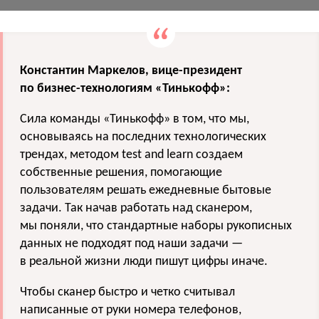
Константин Маркелов, вице-президент
по бизнес-технологиям «Тинькофф»:
Сила команды «Тинькофф» в том, что мы,
основываясь на последних технологических
трендах, методом test and learn создаем
собственные решения, помогающие
пользователям решать ежедневные бытовые
задачи. Так начав работать над сканером,
мы поняли, что стандартные наборы рукописных
данных не подходят под наши задачи —
в реальной жизни люди пишут цифры иначе.
Чтобы сканер быстро и четко считывал
написанные от руки номера телефонов,