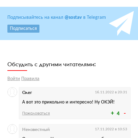
Подписывайтесь на канал
@sostav
в Telegram
Подписаться
Обсудить с другими читателями:
Войти
Правила
Олег
16.11.2022 в 20:31
А вот это прикольно и интересно! Ну ОКЭЙ!
Пожаловаться
4
Неизвестный
17.11.2022 в 10:53