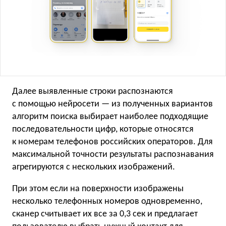
Далее выявленные строки распознаются
с помощью нейросети — из полученных вариантов
алгоритм поиска выбирает наиболее подходящие
последовательности цифр, которые относятся
к номерам телефонов российских операторов. Для
максимальной точности результаты распознавания
агрегируются с нескольких изображений.
При этом если на поверхности изображены
несколько телефонных номеров одновременно,
сканер считывает их все за 0,3 сек и предлагает