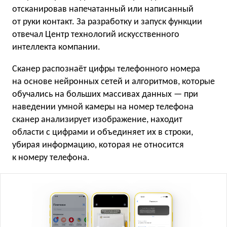
отсканировав напечатанный или написанный
от руки контакт. За разработку и запуск функции
отвечал Центр технологий искусственного
интеллекта компании.
Сканер распознаёт цифры телефонного номера
на основе нейронных сетей и алгоритмов, которые
обучались на больших массивах данных — при
наведении умной камеры на номер телефона
сканер анализирует изображение, находит
области с цифрами и объединяет их в строки,
убирая информацию, которая не относится
к номеру телефона.