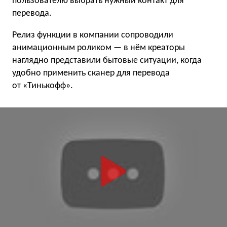
пользователю выбрать нужный контакт для
перевода.
Релиз функции в компании сопроводили
анимационным роликом — в нём креаторы
наглядно представили бытовые ситуации, когда
удобно применить сканер для перевода
от «Тинькофф».