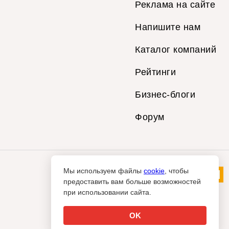
Реклама на сайте
Напишите нам
Каталог компаний
Рейтинги
Бизнес-блоги
Форум
Мы используем файлы
cookie
, чтобы
предоставить вам больше возможностей
при использовании сайта.
OK