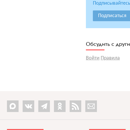
Подписывайтесь
Подписаться
Обсудить с друг
Войти
Правила