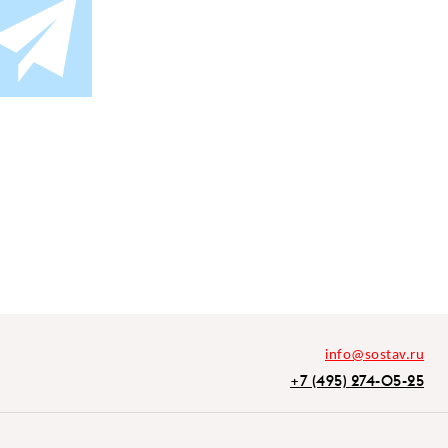
info@sostav.ru
+7 (495) 274-05-25