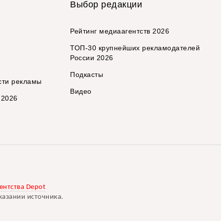
Выбор редакции
Рейтинг медиаагентств 2026
ТОП-30 крупнейших рекламодателей
России 2026
Подкасты
сти рекламы
Видео
 2026
ентства Depot
казании источника.