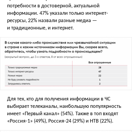
потребности в достоверной, актуальной
информации. 47% указали только интернет-
ресурсы, 22% назвали разные медиа —
и традиционные, и интернет.
Для тех, кто для получения информации в ЧС
выбирает телеканалы, наибольшую популярность
имеет «Первый канал» (54%). Также в топ входят
«Россия-1» (49%), Россия-24 (29%) и НТВ (22%).