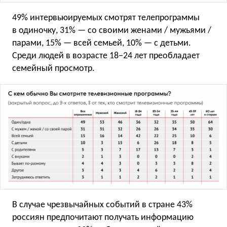
49% интервьюируемых смотрят телепрограммы
в одиночку, 31% — со своими женами / мужьями /
парами, 15% — всей семьей, 10% — с детьми.
Среди людей в возрасте 18−24 лет преобладает
семейный просмотр.
В случае чрезвычайных событий в стране 43%
россиян предпочитают получать информацию