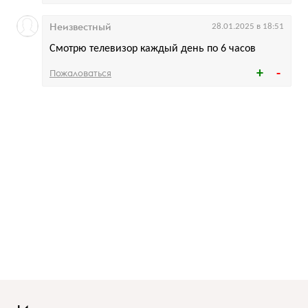
Неизвестный
28.01.2025 в 18:51
Смотрю телевизор каждый день по 6 часов
Пожаловаться