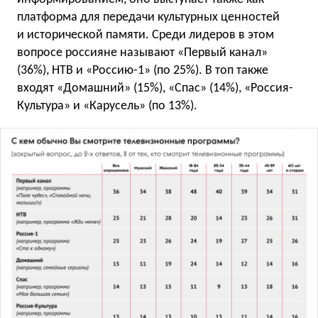
платформа для передачи культурных ценностей
и исторической памяти. Среди лидеров в этом
вопросе россияне называют «Первый канал»
(36%), НТВ и «Россию-1» (по 25%). В топ также
входят «Домашний» (15%), «Спас» (14%), «Россия-
Культура» и «Карусель» (по 13%).