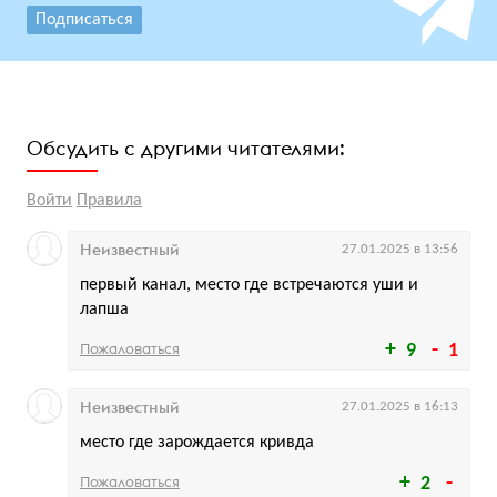
Подписаться
Обсудить с другими читателями:
Войти
Правила
Неизвестный
27.01.2025 в 13:56
первый канал, место где встречаются уши и
лапша
Пожаловаться
9
1
Неизвестный
27.01.2025 в 16:13
место где зарождается кривда
Пожаловаться
2