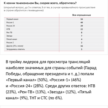
В тройку лидеров для просмотра трансляций
наиболее значимых для страны событий (Парад
Победы, обращение президента
и т. д.
) попали
«Первый канал» (50%), «Россия-1» (46%)
и «Россия-24» (28%). Среди других ответов: НТВ
(23%), «Рен-ТВ» (13%), «Звезда» (12%), «Пятый
канал» (9%), ТНТ и СТС (по 6%).