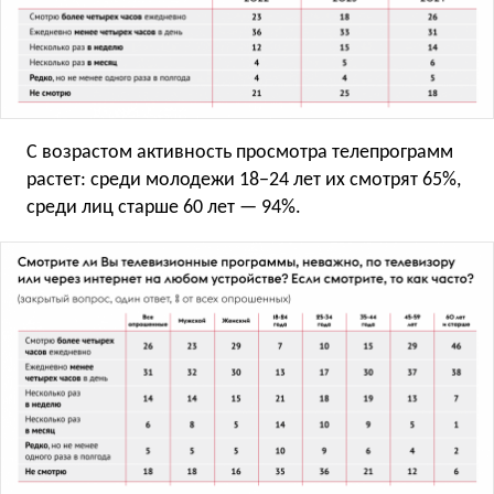
С возрастом активность просмотра телепрограмм
растет: среди молодежи 18−24 лет их смотрят 65%,
среди лиц старше 60 лет — 94%.