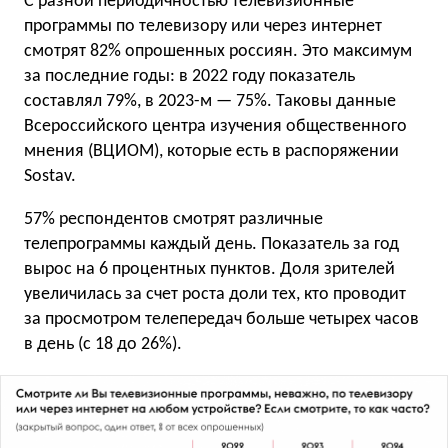
С разной периодичностью телевизионные
программы по телевизору или через интернет
смотрят 82% опрошенных россиян. Это максимум
за последние годы: в 2022 году показатель
составлял 79%, в 2023-м — 75%. Таковы данные
Всероссийского центра изучения общественного
мнения (ВЦИОМ), которые есть в распоряжении
Sostav.
57% респондентов смотрят различные
телепрограммы каждый день. Показатель за год
вырос на 6 процентных пунктов. Доля зрителей
увеличилась за счет роста доли тех, кто проводит
за просмотром телепередач больше четырех часов
в день (с 18 до 26%).