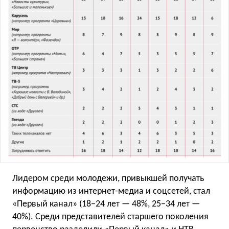
Лидером среди молодежи, привыкшей получать
информацию из интернет-медиа и соцсетей, стал
«Первый канал» (18−24 лет — 48%, 25−34 лет —
40%). Среди представителей старшего поколения