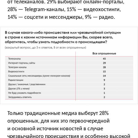
от телеканалов. 29% выбирают онлайн-порталы,
28% — Telegram-каналы, 15% — видеохостинги,
14% — соцсети и мессенджеры, 9% — радио.
Только традиционные медиа выберут 28%
опрошенных, для них это первоочередной
и основной источник новостей в случае
чрезвычайного происшествия и особенно высокой