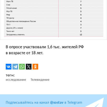
В опросе участвовали 1,6 тыс. жителей РФ
в возрасте от 18 лет.
исследование
Телевидение
Подписывайтесь на канал
@sostav
в Telegram