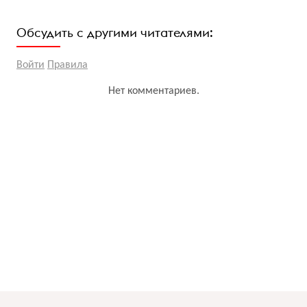
Обсудить с другими читателями:
Войти
Правила
Нет комментариев.