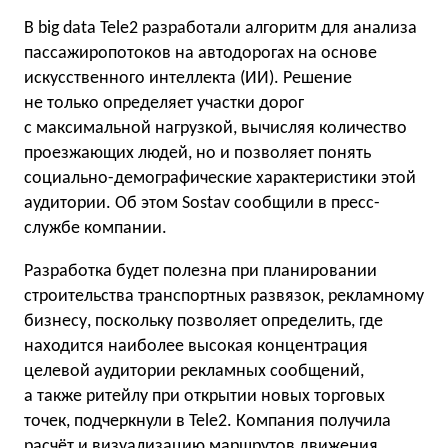
В big data Tele2 разработали алгоритм для анализа
пассажиропотоков на автодорогах на основе
искусственного интеллекта (ИИ). Решение
не только определяет участки дорог
с максимальной нагрузкой, вычисляя количество
проезжающих людей, но и позволяет понять
социально-демографические характеристики этой
аудитории. Об этом Sostav сообщили в пресс-
службе компании.
Разработка будет полезна при планировании
строительства транспортных развязок, рекламному
бизнесу, поскольку позволяет определить, где
находится наиболее высокая концентрация
целевой аудитории рекламных сообщений,
а также ритейлу при открытии новых торговых
точек, подчеркнули в Tele2. Компания получила
расчёт и визуализацию маршрутов движения