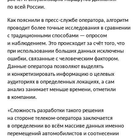
по всей России.
Как пояснили в пресс-службе оператора, алгоритм
проводит более точные исследования в сравнении
с традиционными способами — опросом
и наблюдением. Это происходит за счёт того, что
при использовании больших данных исключены
ошибки, связанные с человеческим фактором.
Данные оператора позволяют выделять
и конкретизировать информацию о целевых
аудиториях в определенных локациях, а сам
анализ занимает меньше времени, отметили
в компании.
«Сложность разработки такого решения
на стороне телеком-оператора заключается
в определении во всём массиве данных именно
перемещений автомобилистов и соотнесении