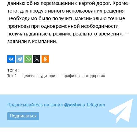
данных об их перемещении с картой дорог. Кроме
того, для продуктивного использования решения
необходимо было получить максимально точные
прогнозы при одновременной необходимости
получать данные в режиме реального времени», —
заявили в компании.
Tele2
целевая аудитория
трафик на автодорогах
Подписывайтесь на канал
@sostav
в Telegram
Подписаться