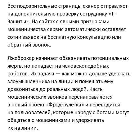
Все подозрительные страницы сканер отправляет
на дополнительную проверку сотруднику «Т-
Защиты». На сайтах с явными признаками
мошенничества сервис автоматически оставляет
сотни заявок на бесплатную консультацию или
обратный звонок.
Лжеброкер начинает обзванивать потенциальных
жертв, но попадает на человекоподобных
роботов. Их задача — как можно дольше удержать
злоумышленника на линии и помешать ему
дозвониться до реальных людей. Часть
мошеннических звонков перенаправляется
в новый проект «Фрод-рулетка» и переводится
на пользователей, которые наряду с ботами могут
общаться с мошенниками и удерживать
их на линии.