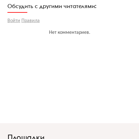
Обсудить с другими читателями:
Войти
Правила
Нет комментариев.
Площадки