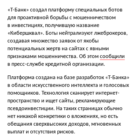
«Т-Банк» создал платформу специальных ботов
для проактивной борьбы с мошенничеством
в инвестициях, получившую название
«Кибершквал». Боты нейтрализуют лжеброкеров,
создавая множество заявок от якобы
потенциальных жертв на сайтах с явными
признаками мошенничества. Об этом
сообщили
в пресс-службе кредитной организации.
Платформа создана на базе разработок «Т-Банка»
в области искусственного интеллекта и голосовых
помощников. Технология сканирует интернет-
пространство и ищет сайты, рекламирующие
псевдоинвестиции. На таких страницах обычно
нет никакой конкретики о вложениях, но есть
обещания сверхвысоких доходов, мгновенных
выплат и отсутствия рисков.