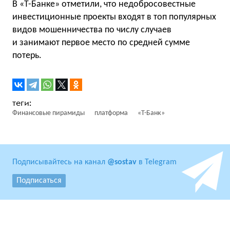
В «Т-Банке» отметили, что недобросовестные
инвестиционные проекты входят в топ популярных
видов мошенничества по числу случаев
и занимают первое место по средней сумме
потерь.
Финансовые пирамиды
платформа
«Т-Банк»
Подписывайтесь на канал
@sostav
в Telegram
Подписаться